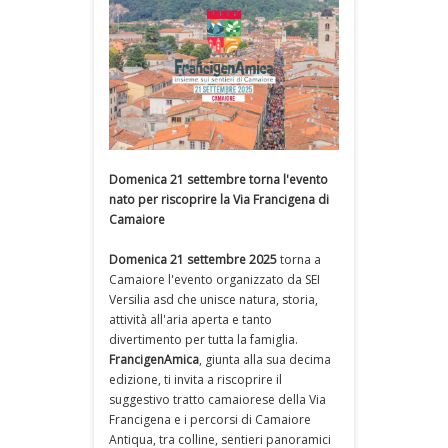
Domenica 21 settembre torna l'evento
nato per riscoprire la Via Francigena di
Camaiore
Domenica 21 settembre 2025
torna a
Camaiore l'evento organizzato da SEI
Versilia asd che unisce natura, storia,
attività all'aria aperta e tanto
divertimento per tutta la famiglia.
FrancigenAmica
, giunta alla sua decima
edizione, ti invita a riscoprire il
suggestivo tratto camaiorese della Via
Francigena e i percorsi di Camaiore
Antiqua, tra colline, sentieri panoramici