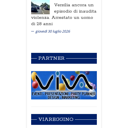
Versilia ancora un
episodio di inaudita
violenza. Arrestato un uomo
di 28 anni
giovedì 30 luglio 2026
PARTNER
VIAREGGINO