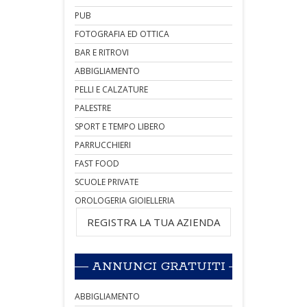
PUB
FOTOGRAFIA ED OTTICA
BAR E RITROVI
ABBIGLIAMENTO
PELLI E CALZATURE
PALESTRE
SPORT E TEMPO LIBERO
PARRUCCHIERI
FAST FOOD
SCUOLE PRIVATE
OROLOGERIA GIOIELLERIA
REGISTRA LA TUA AZIENDA
ANNUNCI GRATUITI
ABBIGLIAMENTO