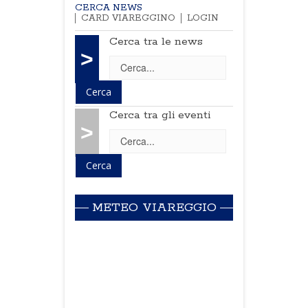
CERCA NEWS
CARD VIAREGGINO
LOGIN
Cerca tra le news
>
Cerca tra gli eventi
>
METEO VIAREGGIO