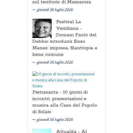
sul territorio di Massarosa
giovedì 30 luglio 2026
Festival La
Versiliana -
Domani Paolo del
Debbio introdurrà Enzo
Manes: impresa, filantropia e
bene comune
giovedì 30 luglio 2026
Pietrasanta -
10 giorni di
incontri, presentazioni e
musica alla Casa del Popolo
di Solaio
giovedì 30 luglio 2026
Attualità -
Al