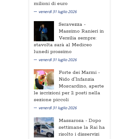
milioni di euro
venerdì 31 luglio 2026
Seravezza -
Massimo Ranieri in
Versilia sempre:
stavolta sarà al Mediceo
lunedi prossimo
venerdì 31 luglio 2026
Forte dei Marmi -
Nido d'Infanzia
Moscardino, aperte
le iscrizioni per 2 posti nella
sezione piccoli
venerdì 31 luglio 2026
Massarosa -
Dopo
settimane la Rai ha
risolto i disservizi