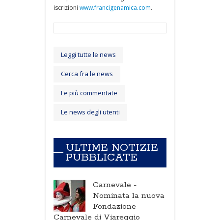
iscrizioni
www.francigenamica.com
.
Leggi tutte le news
Cerca fra le news
Le più commentate
Le news degli utenti
ULTIME NOTIZIE
PUBBLICATE
Carnevale -
Nominata la nuova
Fondazione
Carnevale di Viareggio