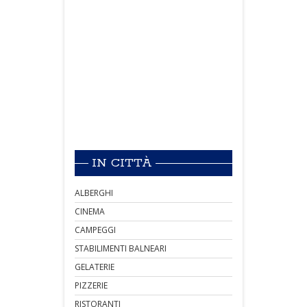
IN CITTÀ
ALBERGHI
CINEMA
CAMPEGGI
STABILIMENTI BALNEARI
GELATERIE
PIZZERIE
RISTORANTI