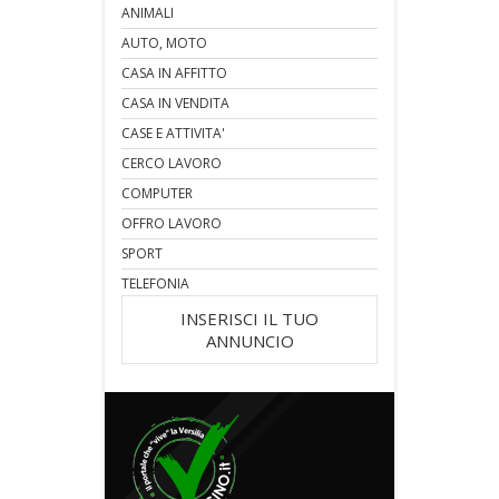
ANIMALI
AUTO, MOTO
CASA IN AFFITTO
CASA IN VENDITA
CASE E ATTIVITA'
CERCO LAVORO
COMPUTER
OFFRO LAVORO
SPORT
TELEFONIA
INSERISCI IL TUO
ANNUNCIO