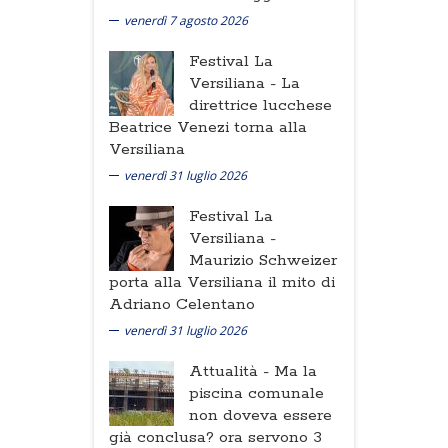
venerdì 7 agosto 2026
Festival La
Versiliana -
La
direttrice lucchese
Beatrice Venezi torna alla
Versiliana
venerdì 31 luglio 2026
Festival La
Versiliana -
Maurizio Schweizer
porta alla Versiliana il mito di
Adriano Celentano
venerdì 31 luglio 2026
Attualità -
Ma la
piscina comunale
non doveva essere
già conclusa? ora servono 3