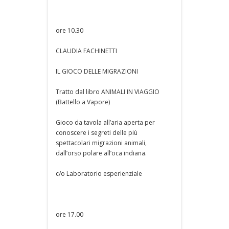
ore 10.30
CLAUDIA FACHINETTI
IL GIOCO DELLE MIGRAZIONI
Tratto dal libro ANIMALI IN VIAGGIO
(Battello a Vapore)
Gioco da tavola all’aria aperta per
conoscere i segreti delle più
spettacolari migrazioni animali,
dall’orso polare all’oca indiana.
c/o Laboratorio esperienziale
ore 17.00