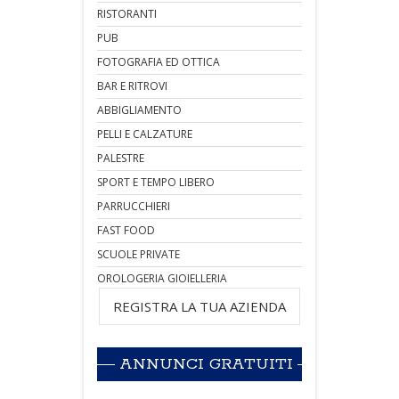
RISTORANTI
PUB
FOTOGRAFIA ED OTTICA
BAR E RITROVI
ABBIGLIAMENTO
PELLI E CALZATURE
PALESTRE
SPORT E TEMPO LIBERO
PARRUCCHIERI
FAST FOOD
SCUOLE PRIVATE
OROLOGERIA GIOIELLERIA
REGISTRA LA TUA AZIENDA
ANNUNCI GRATUITI