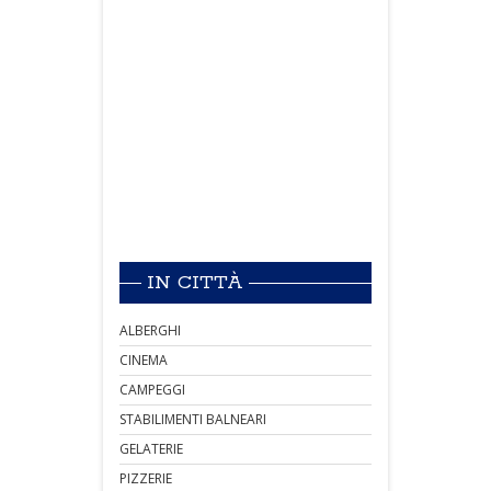
IN CITTÀ
ALBERGHI
CINEMA
CAMPEGGI
STABILIMENTI BALNEARI
GELATERIE
PIZZERIE