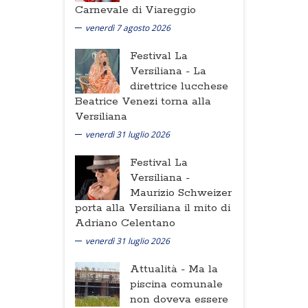
Carnevale di Viareggio
venerdì 7 agosto 2026
Festival La
Versiliana -
La
direttrice lucchese
Beatrice Venezi torna alla
Versiliana
venerdì 31 luglio 2026
Festival La
Versiliana -
Maurizio Schweizer
porta alla Versiliana il mito di
Adriano Celentano
venerdì 31 luglio 2026
Attualità -
Ma la
piscina comunale
non doveva essere