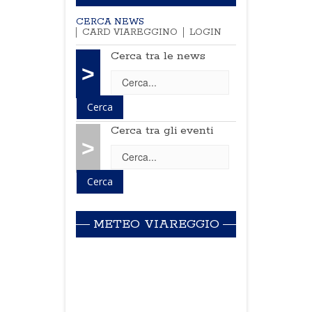
CERCA NEWS
CARD VIAREGGINO
LOGIN
Cerca tra le news
>
Cerca tra gli eventi
>
METEO VIAREGGIO