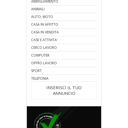
ABBIGLIAMENTO
ANIMALI
AUTO, MOTO
CASA IN AFFITTO
CASA IN VENDITA
CASE E ATTIVITA'
CERCO LAVORO
COMPUTER
OFFRO LAVORO
SPORT
TELEFONIA
INSERISCI IL TUO
ANNUNCIO