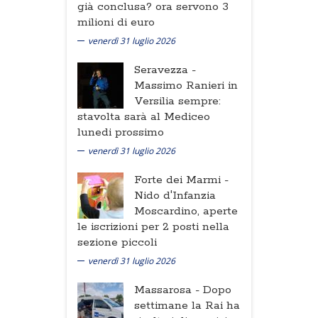
già conclusa? ora servono 3
milioni di euro
venerdì 31 luglio 2026
Seravezza -
Massimo Ranieri in
Versilia sempre:
stavolta sarà al Mediceo
lunedi prossimo
venerdì 31 luglio 2026
Forte dei Marmi -
Nido d'Infanzia
Moscardino, aperte
le iscrizioni per 2 posti nella
sezione piccoli
venerdì 31 luglio 2026
Massarosa -
Dopo
settimane la Rai ha