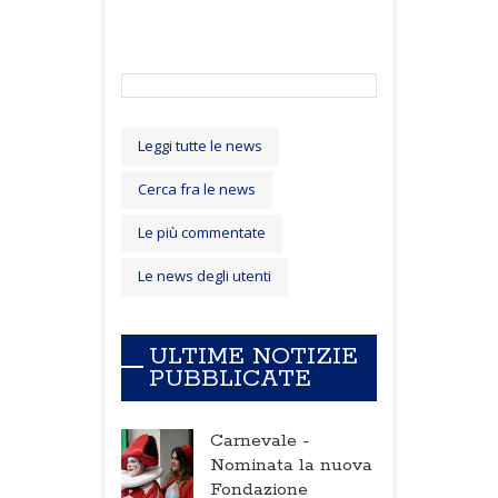
Leggi tutte le news
Cerca fra le news
Le più commentate
Le news degli utenti
ULTIME NOTIZIE
PUBBLICATE
Carnevale -
Nominata la nuova
Fondazione