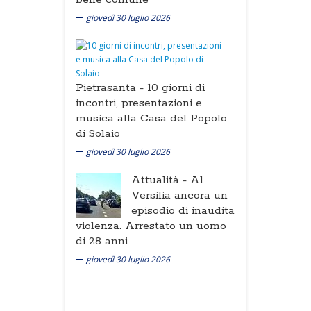
giovedì 30 luglio 2026
Pietrasanta -
10 giorni di
incontri, presentazioni e
musica alla Casa del Popolo
di Solaio
giovedì 30 luglio 2026
Attualità -
Al
Versilia ancora un
episodio di inaudita
violenza. Arrestato un uomo
di 28 anni
giovedì 30 luglio 2026