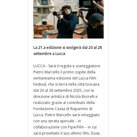
La 21.a edizione si svolgerà dal 20 al 28
settembre a Lucca
LUCCA - Sarà il regista e sceneggiatore
Pietro Marcello il primo ospite della
ventunesima edizione del Lucca Film
Festival, che si terrà nella città toscana
dal 20 al 28 settembre 2025, con la
direzione artistica di Nicola Borrelli e
realizzato grazie al contributo della
Fondazione Cassa di Risparmio di
Lucca. Pietro Marcello sarà omaggiato
con una serata speciale – in
collaborazione con PiperFilm – in cui
sarà proiettato il suo ultimo film, Duse,