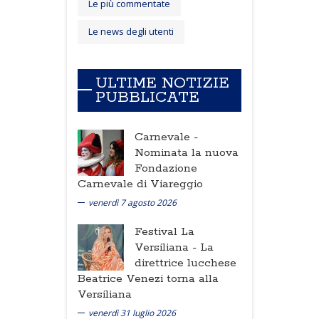
Le più commentate
Le news degli utenti
ULTIME NOTIZIE
PUBBLICATE
Carnevale -
Nominata la nuova
Fondazione
Carnevale di Viareggio
venerdì 7 agosto 2026
Festival La
Versiliana -
La
direttrice lucchese
Beatrice Venezi torna alla
Versiliana
venerdì 31 luglio 2026