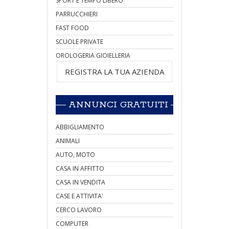
SPORT E TEMPO LIBERO
PARRUCCHIERI
FAST FOOD
SCUOLE PRIVATE
OROLOGERIA GIOIELLERIA
REGISTRA LA TUA AZIENDA
ANNUNCI GRATUITI
ABBIGLIAMENTO
ANIMALI
AUTO, MOTO
CASA IN AFFITTO
CASA IN VENDITA
CASE E ATTIVITA'
CERCO LAVORO
COMPUTER