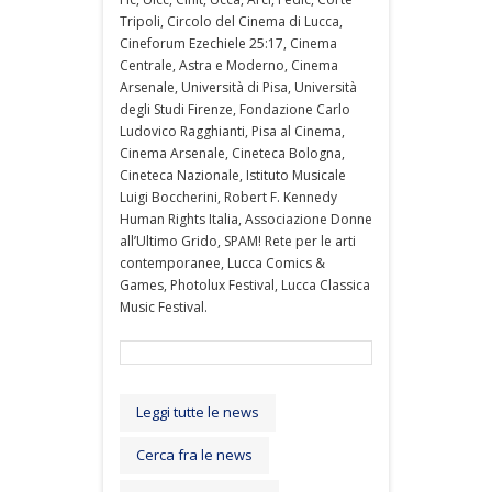
Tripoli, Circolo del Cinema di Lucca,
Cineforum Ezechiele 25:17, Cinema
Centrale, Astra e Moderno, Cinema
Arsenale, Università di Pisa, Università
degli Studi Firenze, Fondazione Carlo
Ludovico Ragghianti, Pisa al Cinema,
Cinema Arsenale, Cineteca Bologna,
Cineteca Nazionale, Istituto Musicale
Luigi Boccherini, Robert F. Kennedy
Human Rights Italia, Associazione Donne
all’Ultimo Grido, SPAM! Rete per le arti
contemporanee, Lucca Comics &
Games, Photolux Festival, Lucca Classica
Music Festival.
Leggi tutte le news
Cerca fra le news