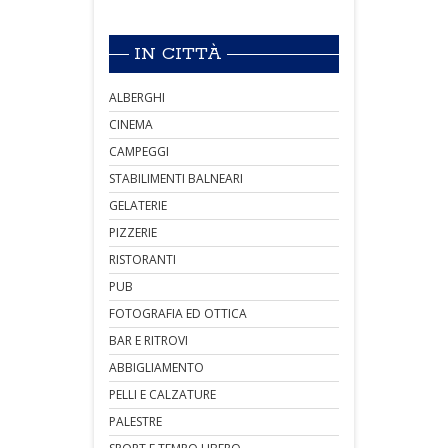
IN CITTÀ
ALBERGHI
CINEMA
CAMPEGGI
STABILIMENTI BALNEARI
GELATERIE
PIZZERIE
RISTORANTI
PUB
FOTOGRAFIA ED OTTICA
BAR E RITROVI
ABBIGLIAMENTO
PELLI E CALZATURE
PALESTRE