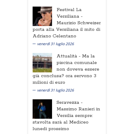
Festival La
Versiliana -
Maurizio Schweizer
porta alla Versiliana il mito di
Adriano Celentano
venerdì 31 luglio 2026
Attualità -
Ma la
piscina comunale
non doveva essere
già conclusa? ora servono 3
milioni di euro
venerdì 31 luglio 2026
Seravezza -
Massimo Ranieri in
Versilia sempre:
stavolta sarà al Mediceo
lunedi prossimo