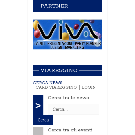
PARTNER
VIAREGGINO
CERCA NEWS
CARD VIAREGGINO
LOGIN
Cerca tra le news
>
Cerca tra gli eventi