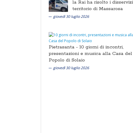
la Rai ha risolto i disserviz
territorio di Massarosa
giovedì 30 luglio 2026
Pietrasanta -
10 giorni di incontri,
presentazioni e musica alla Casa del
Popolo di Solaio
giovedì 30 luglio 2026