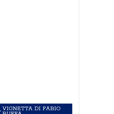
VIGNETTA DI FABIO
BUFFA