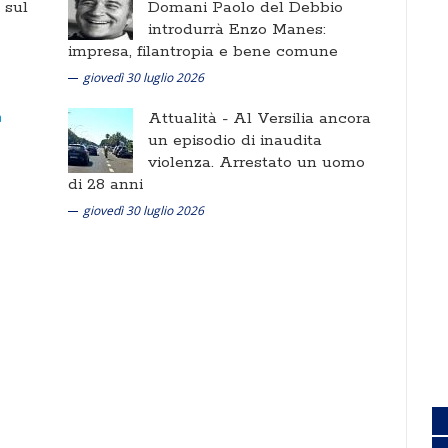
i sul
Domani Paolo del Debbio
introdurrà Enzo Manes:
impresa, filantropia e bene comune
giovedì 30 luglio 2026
Attualità -
Al Versilia ancora
un episodio di inaudita
violenza. Arrestato un uomo
di 28 anni
giovedì 30 luglio 2026