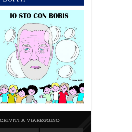
SCRIVITI A VIAREGGINO