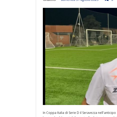
In Coppa Italia di Serie D il Seravezza nell'anticip