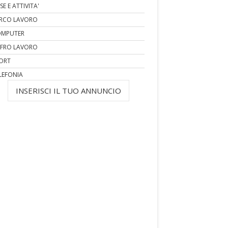
SE E ATTIVITA'
RCO LAVORO
MPUTER
FRO LAVORO
ORT
LEFONIA
INSERISCI IL TUO ANNUNCIO