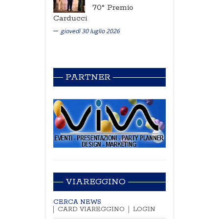
70° Premio
Carducci
giovedì 30 luglio 2026
PARTNER
VIAREGGINO
CERCA NEWS
CARD VIAREGGINO
LOGIN