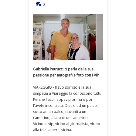
0
Gabriella Petrucci ci parla della sua
passione per autografi e foto con i VIP
VIAREGGIO - Il suo sorriso e la sua
simpatia a Viareggio la conoscono tutti.
Perchè l'acchiappavip prima o poi
l'avete incontrata. Dietro ad un palco,
sotto ad un palco, davanti a un
camerino, a lato di un camerino.
Vicino al vip, vicino al giornalista, vicino
alla telecamera, vicina.