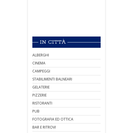
IN CITTÀ
ALBERGHI
CINEMA
CAMPEGGI
STABILIMENTI BALNEARI
GELATERIE
PIZZERIE
RISTORANTI
PUB
FOTOGRAFIA ED OTTICA
BAR E RITROVI