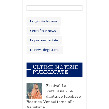
Leggi tutte le news
Cerca fra le news
Le più commentate
Le news degli utenti
ULTIME NOTIZIE
PUBBLICATE
Festival La
Versiliana -
La
direttrice lucchese
Beatrice Venezi torna alla
Versiliana