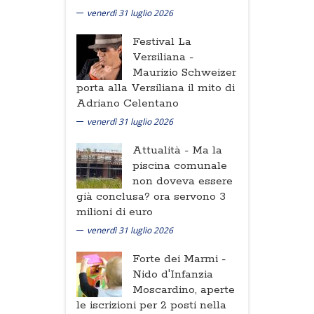
venerdì 31 luglio 2026
Festival La
Versiliana -
Maurizio Schweizer
porta alla Versiliana il mito di
Adriano Celentano
venerdì 31 luglio 2026
Attualità -
Ma la
piscina comunale
non doveva essere
già conclusa? ora servono 3
milioni di euro
venerdì 31 luglio 2026
Forte dei Marmi -
Nido d'Infanzia
Moscardino, aperte
le iscrizioni per 2 posti nella