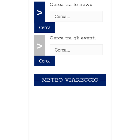
Cerca tra le news
>
Cerca tra gli eventi
>
METEO VIAREGGIO