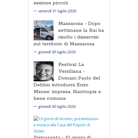
sezione piccoli
venerdì 31 luglio 2026
Massarosa -
Dopo
settimane la Rai ha
risolto i disservizi
sul territorio di Massarosa
giovedì 30 luglio 2026
Festival La
Versiliana -
Domani Paolo del
Debbio introdurrà Enzo
Manes: impresa, filantropia e
bene comune
giovedì 30 luglio 2026
Pietrasanta -
10 giorni di