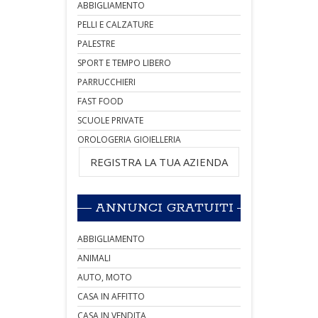
ABBIGLIAMENTO
PELLI E CALZATURE
PALESTRE
SPORT E TEMPO LIBERO
PARRUCCHIERI
FAST FOOD
SCUOLE PRIVATE
OROLOGERIA GIOIELLERIA
REGISTRA LA TUA AZIENDA
ANNUNCI GRATUITI
ABBIGLIAMENTO
ANIMALI
AUTO, MOTO
CASA IN AFFITTO
CASA IN VENDITA