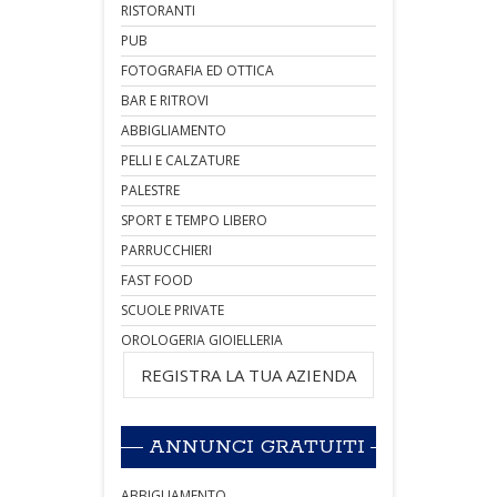
RISTORANTI
PUB
FOTOGRAFIA ED OTTICA
BAR E RITROVI
ABBIGLIAMENTO
PELLI E CALZATURE
PALESTRE
SPORT E TEMPO LIBERO
PARRUCCHIERI
FAST FOOD
SCUOLE PRIVATE
OROLOGERIA GIOIELLERIA
REGISTRA LA TUA AZIENDA
ANNUNCI GRATUITI
ABBIGLIAMENTO