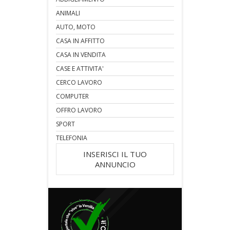
ANIMALI
AUTO, MOTO
CASA IN AFFITTO
CASA IN VENDITA
CASE E ATTIVITA'
CERCO LAVORO
COMPUTER
OFFRO LAVORO
SPORT
TELEFONIA
INSERISCI IL TUO
ANNUNCIO