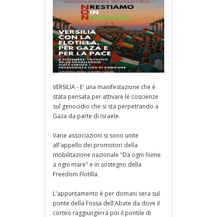
VERSILIA - E' una manifestazione che è
stata pensata per attivare le coscienze
sul genocidio che si sta perpetrando a
Gaza da parte di Israele.
Varie associazioni si sono unite
all'appello dei promotori della
mobilitazione nazionale "Da ogni fiume
a ogni mare" e in sostegno della
Freedom Flotilla.
L'appuntamento è per domani sera sul
ponte della Fossa dell'Abate da dove il
corteo raggiungerrà poi il pontile di