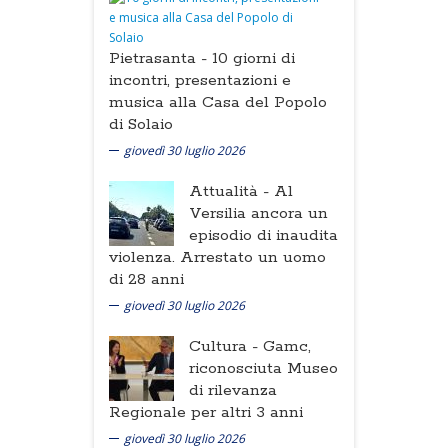
Pietrasanta -
10 giorni di
incontri, presentazioni e
musica alla Casa del Popolo
di Solaio
giovedì 30 luglio 2026
Attualità -
Al
Versilia ancora un
episodio di inaudita
violenza. Arrestato un uomo
di 28 anni
giovedì 30 luglio 2026
Cultura -
Gamc,
riconosciuta Museo
di rilevanza
Regionale per altri 3 anni
giovedì 30 luglio 2026