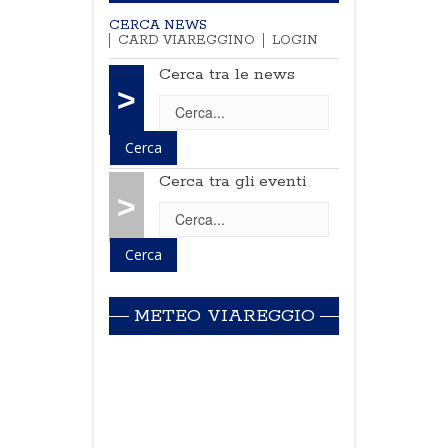
CERCA NEWS
CARD VIAREGGINO
LOGIN
Cerca tra le news
>
Cerca tra gli eventi
>
METEO VIAREGGIO