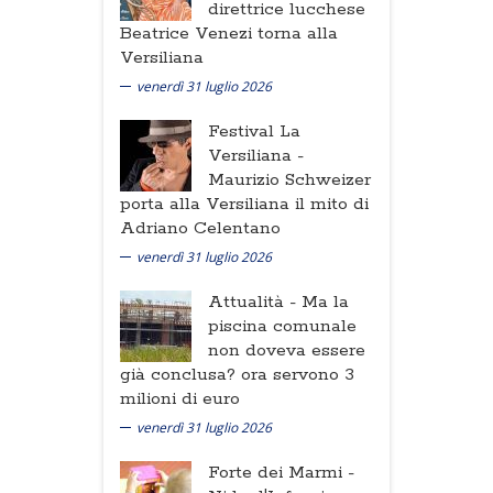
direttrice lucchese
Beatrice Venezi torna alla
Versiliana
venerdì 31 luglio 2026
Festival La
Versiliana -
Maurizio Schweizer
porta alla Versiliana il mito di
Adriano Celentano
venerdì 31 luglio 2026
Attualità -
Ma la
piscina comunale
non doveva essere
già conclusa? ora servono 3
milioni di euro
venerdì 31 luglio 2026
Forte dei Marmi -