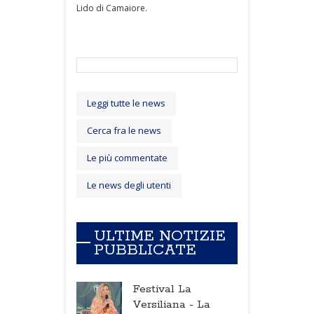
Lido di Camaiore.
Leggi tutte le news
Cerca fra le news
Le più commentate
Le news degli utenti
ULTIME NOTIZIE
PUBBLICATE
Festival La
Versiliana -
La