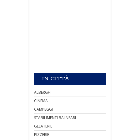
IN CITTÀ
ALBERGHI
CINEMA
CAMPEGGI
STABILIMENTI BALNEARI
GELATERIE
PIZZERIE