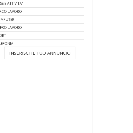
SE E ATTIVITA'
RCO LAVORO
MPUTER
FRO LAVORO
ORT
LEFONIA
INSERISCI IL TUO ANNUNCIO