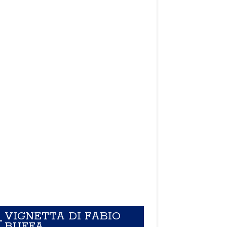
VIGNETTA DI FABIO
BUFFA