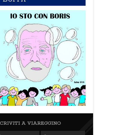
SCRIVITI A VIAREGGINO