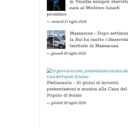
in Versilia sempre: stavolt
sarà al Mediceo lunedi
prossimo
venerdì 31 luglio 2026
Massarosa -
Dopo settima
la Rai ha risolto i disserviz
territorio di Massarosa
giovedì 30 luglio 2026
Pietrasanta -
10 giorni di incontri,
presentazioni e musica alla Casa del
Popolo di Solaio
giovedì 30 luglio 2026