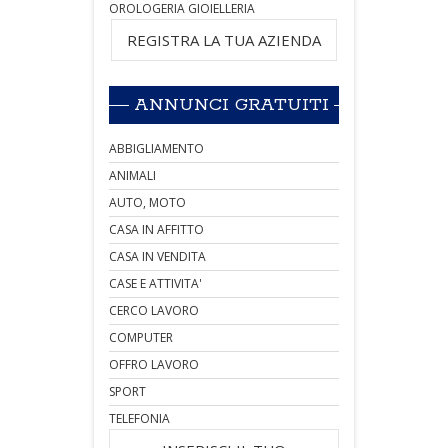
OROLOGERIA GIOIELLERIA
REGISTRA LA TUA AZIENDA
ANNUNCI GRATUITI
ABBIGLIAMENTO
ANIMALI
AUTO, MOTO
CASA IN AFFITTO
CASA IN VENDITA
CASE E ATTIVITA'
CERCO LAVORO
COMPUTER
OFFRO LAVORO
SPORT
TELEFONIA