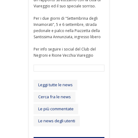
Viareggio ed il suo speciale sorriso.
Per i due giorni di "Settembrina degli
Innamorati", 5 e 6 settembre, strada
pedonale e palco nella Piazzetta della
Santissima Annunziata, ingresso libero
Per info seguire i social del Club del
Negroni e Rione Vecchia Viareggio
Leggi tutte le news
Cerca fra le news
Le più commentate
Le news degli utenti