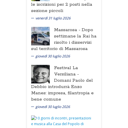
le iscrizioni per 2 posti nella
sezione piccoli
venerdì 31 luglio 2026
Massarosa -
Dopo
settimane la Rai ha
risolto i disservizi
sul territorio di Massarosa
giovedì 30 luglio 2026
Festival La
Versiliana -
Domani Paolo del
Debbio introdurrà Enzo
Manes: impresa, filantropia e
bene comune
giovedì 30 luglio 2026