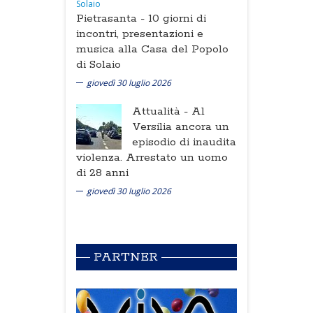
Pietrasanta -
10 giorni di
incontri, presentazioni e
musica alla Casa del Popolo
di Solaio
giovedì 30 luglio 2026
Attualità -
Al
Versilia ancora un
episodio di inaudita
violenza. Arrestato un uomo
di 28 anni
giovedì 30 luglio 2026
PARTNER