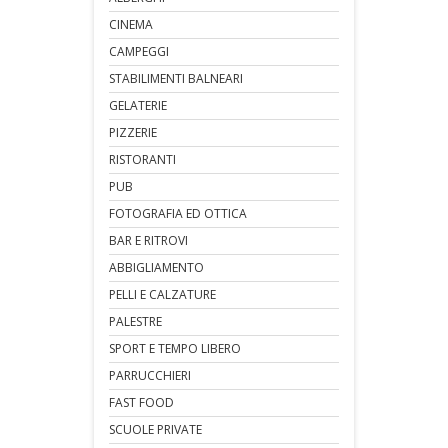
CINEMA
CAMPEGGI
STABILIMENTI BALNEARI
GELATERIE
PIZZERIE
RISTORANTI
PUB
FOTOGRAFIA ED OTTICA
BAR E RITROVI
ABBIGLIAMENTO
PELLI E CALZATURE
PALESTRE
SPORT E TEMPO LIBERO
PARRUCCHIERI
FAST FOOD
SCUOLE PRIVATE