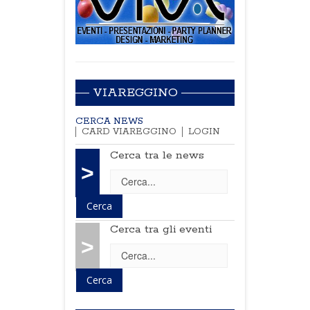
VIAREGGINO
CERCA NEWS
CARD VIAREGGINO
LOGIN
Cerca tra le news
>
Cerca tra gli eventi
>