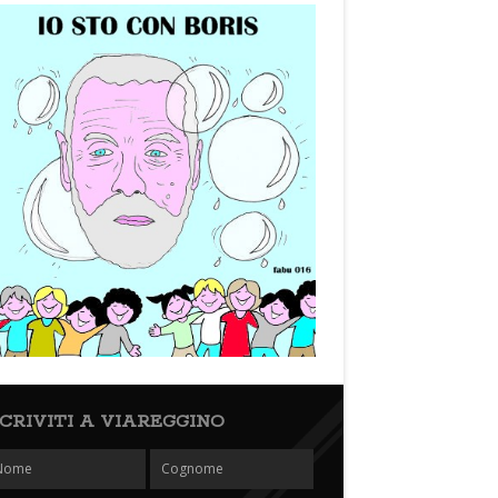
SCRIVITI A VIAREGGINO