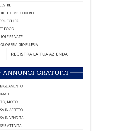
LESTRE
ORT E TEMPO LIBERO
RRUCCHIERI
ST FOOD
UOLE PRIVATE
OLOGERIA GIOIELLERIA
REGISTRA LA TUA AZIENDA
ANNUNCI GRATUITI
BIGLIAMENTO
IMALI
TO, MOTO
SA IN AFFITTO
SA IN VENDITA
SE E ATTIVITA'