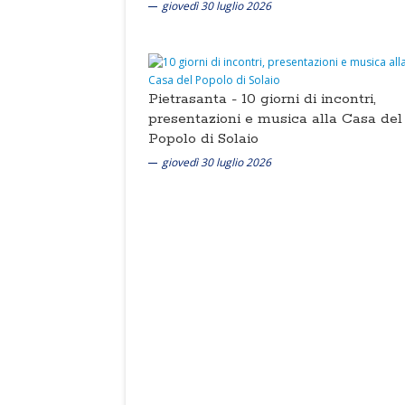
giovedì 30 luglio 2026
Pietrasanta -
10 giorni di incontri,
presentazioni e musica alla Casa del
Popolo di Solaio
giovedì 30 luglio 2026