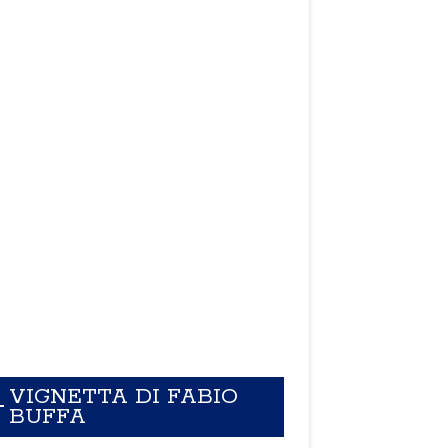
VIGNETTA DI FABIO
BUFFA