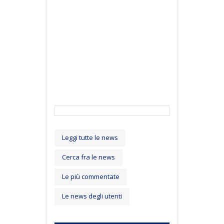
Leggi tutte le news
Cerca fra le news
Le più commentate
Le news degli utenti