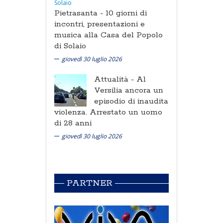
Pietrasanta -
10 giorni di
incontri, presentazioni e
musica alla Casa del Popolo
di Solaio
giovedì 30 luglio 2026
Attualità -
Al
Versilia ancora un
episodio di inaudita
violenza. Arrestato un uomo
di 28 anni
giovedì 30 luglio 2026
PARTNER