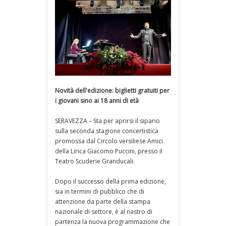
Novità dell'edizione: biglietti gratuiti per
i giovani sino ai 18 anni di età
SERAVEZZA – Sta per aprirsi il sipario
sulla seconda stagione concertistica
promossa dal Circolo versiliese Amici
della Lirica Giacomo Puccini, presso il
Teatro Scuderie Granducali.
Dopo il successo della prima edizione,
sia in termini di pubblico che di
attenzione da parte della stampa
nazionale di settore, è al nastro di
partenza la nuova programmazione che