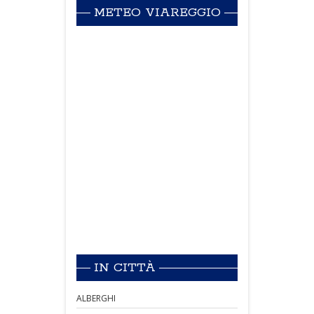
METEO VIAREGGIO
IN CITTÀ
ALBERGHI