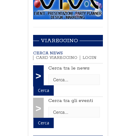
VIAREGGINO
CERCA NEWS
CARD VIAREGGINO
LOGIN
Cerca tra le news
>
Cerca tra gli eventi
>