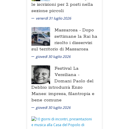
le iscrizioni per 2 posti nella
sezione piccoli
venerdì 31 luglio 2026
Massarosa -
Dopo
settimane la Rai ha
risolto i disservizi
sul territorio di Massarosa
giovedì 30 luglio 2026
Festival La
Versiliana -
Domani Paolo del
Debbio introdurrà Enzo
Manes: impresa, filantropia e
bene comune
giovedì 30 luglio 2026