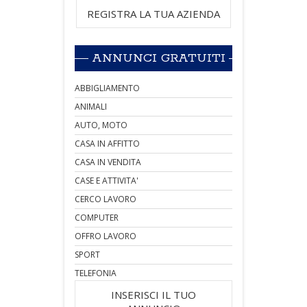
REGISTRA LA TUA AZIENDA
ANNUNCI GRATUITI
ABBIGLIAMENTO
ANIMALI
AUTO, MOTO
CASA IN AFFITTO
CASA IN VENDITA
CASE E ATTIVITA'
CERCO LAVORO
COMPUTER
OFFRO LAVORO
SPORT
TELEFONIA
INSERISCI IL TUO