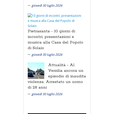
giovedì 30 luglio 2026
Pietrasanta -
10 giorni di
incontri, presentazioni e
musica alla Casa del Popolo
di Solaio
giovedì 30 luglio 2026
Attualità -
Al
Versilia ancora un
episodio di inaudita
violenza. Arrestato un uomo
di 28 anni
giovedì 30 luglio 2026