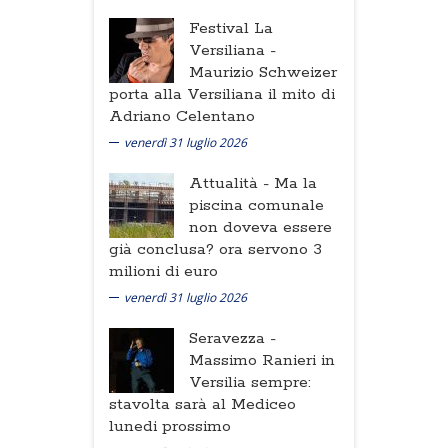
Festival La
Versiliana -
Maurizio Schweizer
porta alla Versiliana il mito di
Adriano Celentano
venerdì 31 luglio 2026
Attualità -
Ma la
piscina comunale
non doveva essere
già conclusa? ora servono 3
milioni di euro
venerdì 31 luglio 2026
Seravezza -
Massimo Ranieri in
Versilia sempre:
stavolta sarà al Mediceo
lunedi prossimo