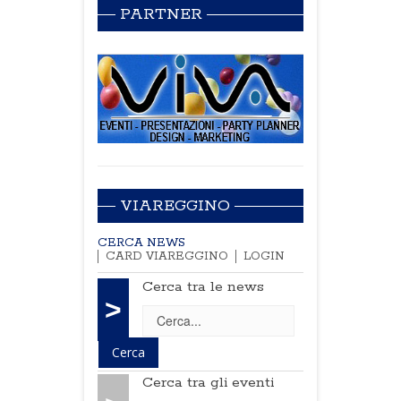
PARTNER
VIAREGGINO
CERCA NEWS
CARD VIAREGGINO
LOGIN
Cerca tra le news
>
Cerca tra gli eventi