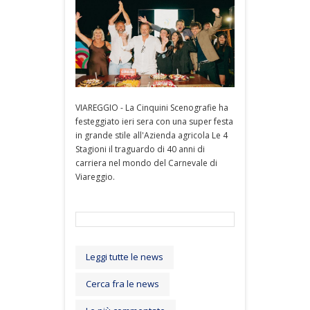
VIAREGGIO - La Cinquini Scenografie ha
festeggiato ieri sera con una super festa
in grande stile all'Azienda agricola Le 4
Stagioni il traguardo di 40 anni di
carriera nel mondo del Carnevale di
Viareggio.
Leggi tutte le news
Cerca fra le news