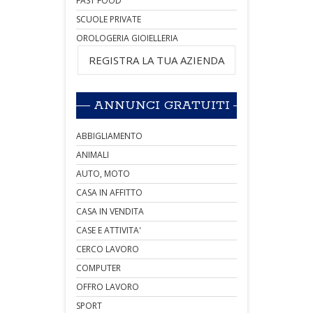
FAST FOOD
SCUOLE PRIVATE
OROLOGERIA GIOIELLERIA
REGISTRA LA TUA AZIENDA
ANNUNCI GRATUITI
ABBIGLIAMENTO
ANIMALI
AUTO, MOTO
CASA IN AFFITTO
CASA IN VENDITA
CASE E ATTIVITA'
CERCO LAVORO
COMPUTER
OFFRO LAVORO
SPORT