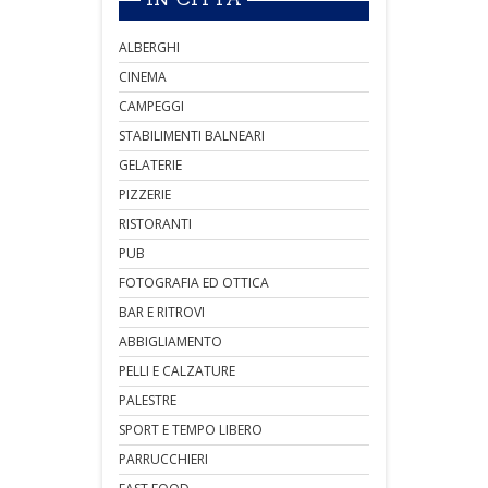
ALBERGHI
CINEMA
CAMPEGGI
STABILIMENTI BALNEARI
GELATERIE
PIZZERIE
RISTORANTI
PUB
FOTOGRAFIA ED OTTICA
BAR E RITROVI
ABBIGLIAMENTO
PELLI E CALZATURE
PALESTRE
SPORT E TEMPO LIBERO
PARRUCCHIERI