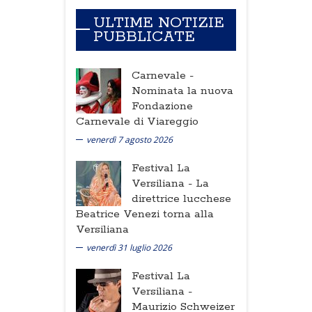
ULTIME NOTIZIE
PUBBLICATE
Carnevale -
Nominata la nuova
Fondazione
Carnevale di Viareggio
venerdì 7 agosto 2026
Festival La
Versiliana -
La
direttrice lucchese
Beatrice Venezi torna alla
Versiliana
venerdì 31 luglio 2026
Festival La
Versiliana -
Maurizio Schweizer