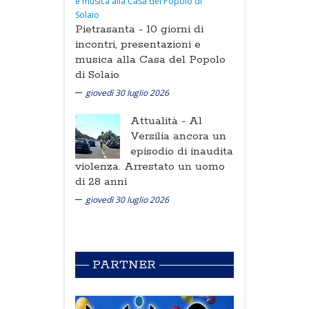
Pietrasanta -
10 giorni di
incontri, presentazioni e
musica alla Casa del Popolo
di Solaio
giovedì 30 luglio 2026
Attualità -
Al
Versilia ancora un
episodio di inaudita
violenza. Arrestato un uomo
di 28 anni
giovedì 30 luglio 2026
PARTNER