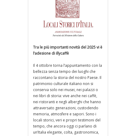
Tra le più importanti novità del 2025 vi è
l’adesione di illycaffè
Il 4 ottobre torna l’appuntamento con la
bellezza senza tempo dei luoghi che
raccontano la storia del nostro Paese. Il
patrimonio culturale italiano non si
conserva solo nei musei, nei palazzi o
nei libri di storia: vive anche nei caffè,
nei ristoranti e negli alberghi che hanno
attraversato generazioni, custodendo
memoria, atmosfere e sapori. Sono i
locali storici, veri e propri testimoni del
tempo, che ancora oggi ci parlano di
un’Italia elegante, colta, gastronomica,