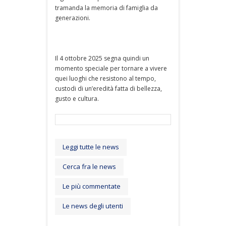
tramanda la memoria di famiglia da
generazioni.
Il 4 ottobre 2025 segna quindi un
momento speciale per tornare a vivere
quei luoghi che resistono al tempo,
custodi di un’eredità fatta di bellezza,
gusto e cultura.
Leggi tutte le news
Cerca fra le news
Le più commentate
Le news degli utenti