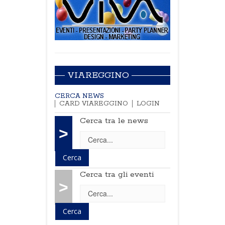
VIAREGGINO
CERCA NEWS
CARD VIAREGGINO
LOGIN
Cerca tra le news
>
Cerca tra gli eventi
>