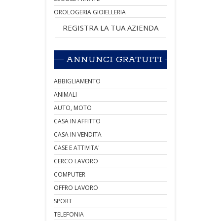
OROLOGERIA GIOIELLERIA
REGISTRA LA TUA AZIENDA
ANNUNCI GRATUITI
ABBIGLIAMENTO
ANIMALI
AUTO, MOTO
CASA IN AFFITTO
CASA IN VENDITA
CASE E ATTIVITA'
CERCO LAVORO
COMPUTER
OFFRO LAVORO
SPORT
TELEFONIA