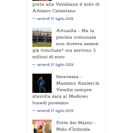
porta alla Versiliana il mito di
Adriano Celentano
venerdì 31 luglio 2026
Attualità -
Ma la
piscina comunale
non doveva essere
già conclusa? ora servono 3
milioni di euro
venerdì 31 luglio 2026
Seravezza -
Massimo Ranieri in
Versilia sempre:
stavolta sarà al Mediceo
lunedi prossimo
venerdì 31 luglio 2026
Forte dei Marmi -
Nido d'Infanzia