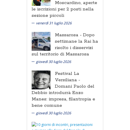
Moscardino, aperte
le iscrizioni per 2 posti nella
sezione piccoli
venerdì 31 luglio 2026
Massarosa -
Dopo
settimane la Rai ha
risolto i disservizi
sul territorio di Massarosa
giovedì 30 luglio 2026
Festival La
Versiliana -
Domani Paolo del
Debbio introdurrà Enzo
Manes: impresa, filantropia e
bene comune
giovedì 30 luglio 2026