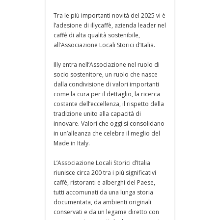
Tra le più importanti novità del 2025 vi è
l’adesione di illycaffè, azienda leader nel
caffè di alta qualità sostenibile,
all’Associazione Locali Storici d’Italia.
Illy entra nell’Associazione nel ruolo di
socio sostenitore, un ruolo che nasce
dalla condivisione di valori importanti
come la cura per il dettaglio, la ricerca
costante dell’eccellenza, il rispetto della
tradizione unito alla capacità di
innovare. Valori che oggi si consolidano
in un’alleanza che celebra il meglio del
Made in Italy.
L’Associazione Locali Storici d’Italia
riunisce circa 200 tra i più significativi
caffè, ristoranti e alberghi del Paese,
tutti accomunati da una lunga storia
documentata, da ambienti originali
conservati e da un legame diretto con