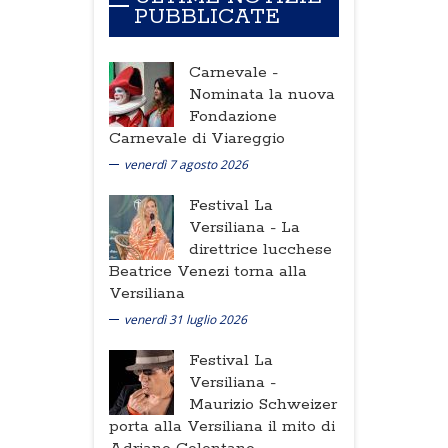
PUBBLICATE
Carnevale -
Nominata la nuova
Fondazione
Carnevale di Viareggio
venerdì 7 agosto 2026
Festival La
Versiliana -
La
direttrice lucchese
Beatrice Venezi torna alla
Versiliana
venerdì 31 luglio 2026
Festival La
Versiliana -
Maurizio Schweizer
porta alla Versiliana il mito di