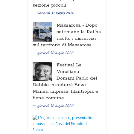
sezione piccoli
venerdì 31 luglio 2026
Massarosa -
Dopo
settimane la Rai ha
risolto i disservizi
sul territorio di Massarosa
giovedì 30 luglio 2026
Festival La
Versiliana -
Domani Paolo del
Debbio introdurrà Enzo
Manes: impresa, filantropia e
bene comune
giovedì 30 luglio 2026