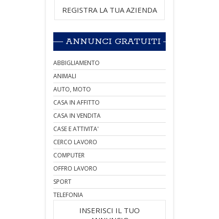
REGISTRA LA TUA AZIENDA
ANNUNCI GRATUITI
ABBIGLIAMENTO
ANIMALI
AUTO, MOTO
CASA IN AFFITTO
CASA IN VENDITA
CASE E ATTIVITA'
CERCO LAVORO
COMPUTER
OFFRO LAVORO
SPORT
TELEFONIA
INSERISCI IL TUO