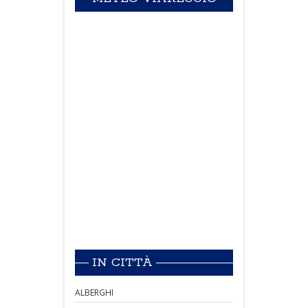
IN CITTÀ
ALBERGHI