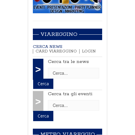
VIAREGGINO
CERCA NEWS
CARD VIAREGGINO
LOGIN
Cerca tra le news
>
Cerca tra gli eventi
>
METEO VIAREGGIO