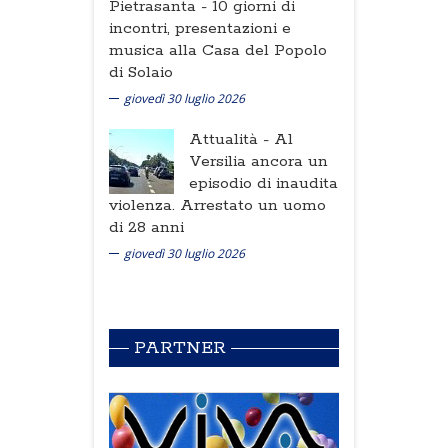
Pietrasanta -
10 giorni di
incontri, presentazioni e
musica alla Casa del Popolo
di Solaio
giovedì 30 luglio 2026
Attualità -
Al
Versilia ancora un
episodio di inaudita
violenza. Arrestato un uomo
di 28 anni
giovedì 30 luglio 2026
PARTNER