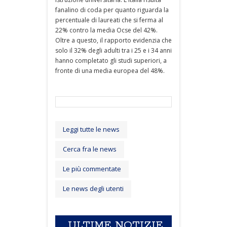
fanalino di coda per quanto riguarda la
percentuale di laureati che si ferma al
22% contro la media Ocse del 42%.
Oltre a questo, il rapporto evidenzia che
solo il 32% degli adulti tra i 25 e i 34 anni
hanno completato gli studi superiori, a
fronte di una media europea del 48%.
Leggi tutte le news
Cerca fra le news
Le più commentate
Le news degli utenti
ULTIME NOTIZIE