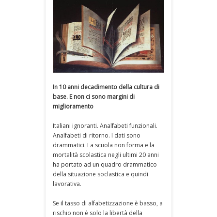
In 10 anni decadimento della cultura di
base. E non ci sono margini di
miglioramento
Italiani ignoranti. Analfabeti funzionali.
Analfabeti di ritorno. I dati sono
drammatici. La scuola non forma e la
mortalità scolastica negli ultimi 20 anni
ha portato ad un quadro drammatico
della situazione soclastica e quindi
lavorativa.
Se il tasso di alfabetizzazione è basso, a
rischio non è solo la libertà della