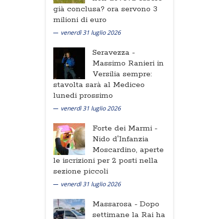
già conclusa? ora servono 3
milioni di euro
venerdì 31 luglio 2026
Seravezza -
Massimo Ranieri in
Versilia sempre:
stavolta sarà al Mediceo
lunedi prossimo
venerdì 31 luglio 2026
Forte dei Marmi -
Nido d'Infanzia
Moscardino, aperte
le iscrizioni per 2 posti nella
sezione piccoli
venerdì 31 luglio 2026
Massarosa -
Dopo
settimane la Rai ha