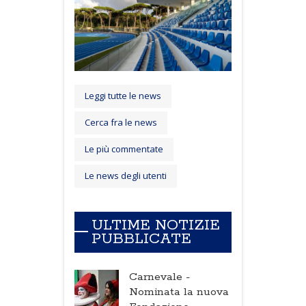
Leggi tutte le news
Cerca fra le news
Le più commentate
Le news degli utenti
ULTIME NOTIZIE
PUBBLICATE
Carnevale -
Nominata la nuova