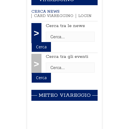
CERCA NEWS
CARD VIAREGGINO
LOGIN
Cerca tra le news
>
Cerca tra gli eventi
>
METEO VIAREGGIO