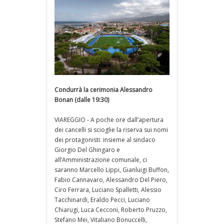
Condurrà la cerimonia Alessandro
Bonan (dalle 19:30)
VIAREGGIO - A poche ore dall’apertura
dei cancelli si scioglie la riserva sui nomi
dei protagonisti: insieme al sindaco
Giorgio Del Ghingaro e
all’Amministrazione comunale, ci
saranno Marcello Lippi, Gianluigi Buffon,
Fabio Cannavaro, Alessandro Del Piero,
Ciro Ferrara, Luciano Spalletti, Alessio
Tacchinardi, Eraldo Pecci, Luciano
Chiarugi, Luca Cecconi, Roberto Pruzzo,
Stefano Mei, Vitaliano Bonuccelli,