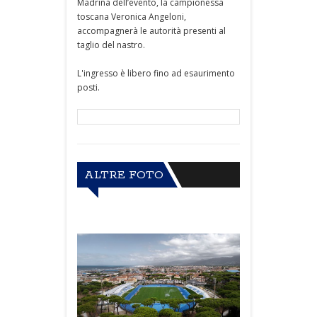
Madrina dell’evento, la campionessa
toscana Veronica Angeloni,
accompagnerà le autorità presenti al
taglio del nastro.
L'ingresso è libero fino ad esaurimento
posti.
ALTRE FOTO