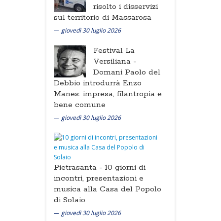
risolto i disservizi
sul territorio di Massarosa
giovedì 30 luglio 2026
Festival La
Versiliana -
Domani Paolo del
Debbio introdurrà Enzo
Manes: impresa, filantropia e
bene comune
giovedì 30 luglio 2026
Pietrasanta -
10 giorni di
incontri, presentazioni e
musica alla Casa del Popolo
di Solaio
giovedì 30 luglio 2026