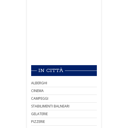
IN CITTÀ
ALBERGHI
CINEMA
CAMPEGGI
STABILIMENTI BALNEARI
GELATERIE
PIZZERIE