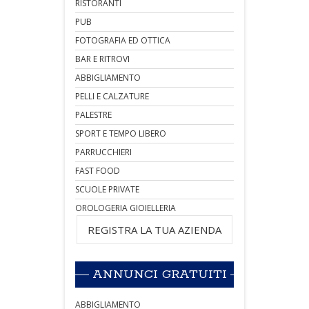
RISTORANTI
PUB
FOTOGRAFIA ED OTTICA
BAR E RITROVI
ABBIGLIAMENTO
PELLI E CALZATURE
PALESTRE
SPORT E TEMPO LIBERO
PARRUCCHIERI
FAST FOOD
SCUOLE PRIVATE
OROLOGERIA GIOIELLERIA
REGISTRA LA TUA AZIENDA
ANNUNCI GRATUITI
ABBIGLIAMENTO