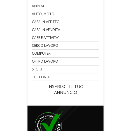
ANIMALI
AUTO, MOTO
CASA IN AFFITTO
CASA IN VENDITA
CASE E ATTIVITA'
CERCO LAVORO
COMPUTER
OFFRO LAVORO
SPORT
TELEFONIA
INSERISCI IL TUO
ANNUNCIO