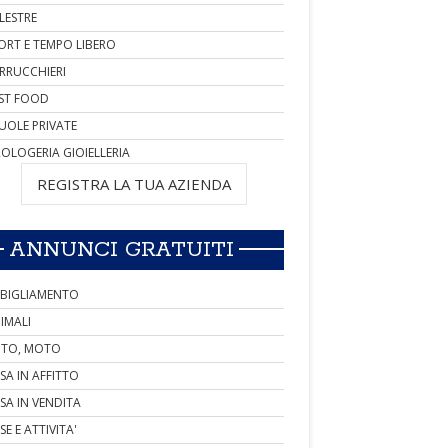
LESTRE
ORT E TEMPO LIBERO
RRUCCHIERI
ST FOOD
UOLE PRIVATE
OLOGERIA GIOIELLERIA
REGISTRA LA TUA AZIENDA
ANNUNCI GRATUITI
BIGLIAMENTO
IMALI
TO, MOTO
SA IN AFFITTO
SA IN VENDITA
SE E ATTIVITA'