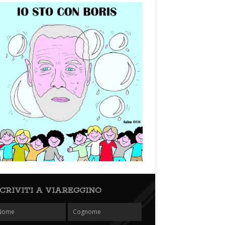
SCRIVITI A VIAREGGINO