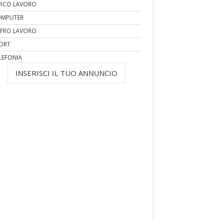
RCO LAVORO
MPUTER
FRO LAVORO
ORT
LEFONIA
INSERISCI IL TUO ANNUNCIO