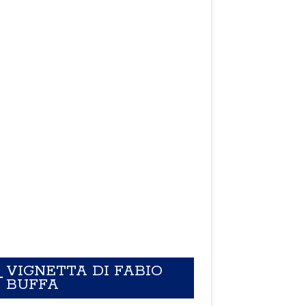
VIGNETTA DI FABIO
BUFFA