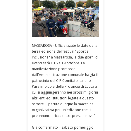
MASSAROSA - Ufficializzate le date della
terza edizione del festival "Sport e
Inclusione" a Massarosa, la due giorni di
eventi sarà il 18 e 19 ottobre. La
manifestazione promossa
dall'Amministrazione comunale ha già il
patrocinio del CIP Comitato Italiano
Paralimpico e della Provincia di Lucca a
cui si aggiungeranno nei prossimi giorni
altri enti ed istituzioni legate a questo
settore. È partita dunque la macchina
organizzativa per un'edizione che si
preannuncia ricca di sorprese e novità.
Già confermato il sabato pomeriggio