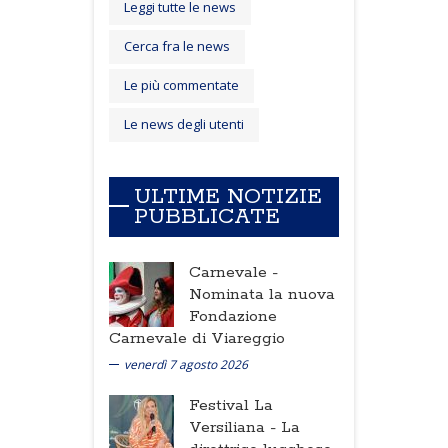
Leggi tutte le news
Cerca fra le news
Le più commentate
Le news degli utenti
ULTIME NOTIZIE
PUBBLICATE
Carnevale -
Nominata la nuova
Fondazione
Carnevale di Viareggio
venerdì 7 agosto 2026
Festival La
Versiliana -
La