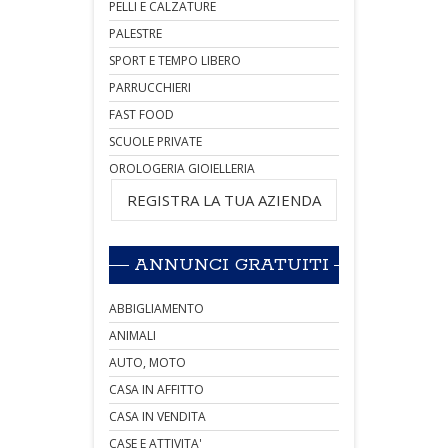
PELLI E CALZATURE
PALESTRE
SPORT E TEMPO LIBERO
PARRUCCHIERI
FAST FOOD
SCUOLE PRIVATE
OROLOGERIA GIOIELLERIA
REGISTRA LA TUA AZIENDA
ANNUNCI GRATUITI
ABBIGLIAMENTO
ANIMALI
AUTO, MOTO
CASA IN AFFITTO
CASA IN VENDITA
CASE E ATTIVITA'