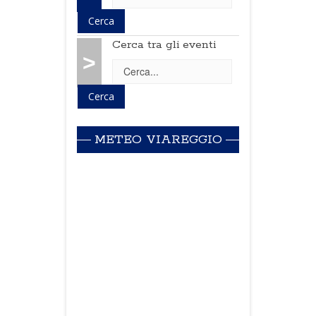
Cerca tra gli eventi
>
METEO VIAREGGIO