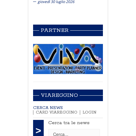
giovedì 30 luglio 2026
PARTNER
VIAREGGINO
CERCA NEWS
CARD VIAREGGINO
LOGIN
Cerca tra le news
>