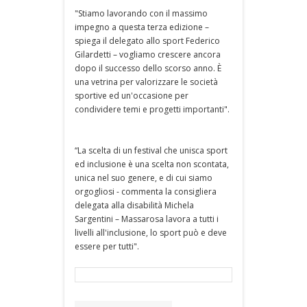
"Stiamo lavorando con il massimo
impegno a questa terza edizione –
spiega il delegato allo sport Federico
Gilardetti – vogliamo crescere ancora
dopo il successo dello scorso anno. È
una vetrina per valorizzare le società
sportive ed un'occasione per
condividere temi e progetti importanti".
“La scelta di un festival che unisca sport
ed inclusione è una scelta non scontata,
unica nel suo genere, e di cui siamo
orgogliosi - commenta la consigliera
delegata alla disabilità Michela
Sargentini – Massarosa lavora a tutti i
livelli all'inclusione, lo sport può e deve
essere per tutti".