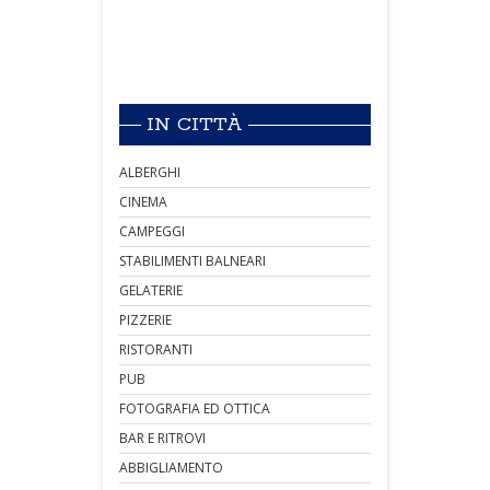
IN CITTÀ
ALBERGHI
CINEMA
CAMPEGGI
STABILIMENTI BALNEARI
GELATERIE
PIZZERIE
RISTORANTI
PUB
FOTOGRAFIA ED OTTICA
BAR E RITROVI
ABBIGLIAMENTO