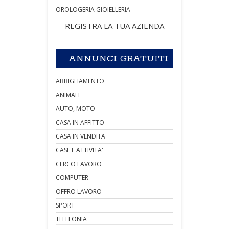
OROLOGERIA GIOIELLERIA
REGISTRA LA TUA AZIENDA
ANNUNCI GRATUITI
ABBIGLIAMENTO
ANIMALI
AUTO, MOTO
CASA IN AFFITTO
CASA IN VENDITA
CASE E ATTIVITA'
CERCO LAVORO
COMPUTER
OFFRO LAVORO
SPORT
TELEFONIA