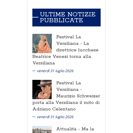
ULTIME NOTIZIE
PUBBLICATE
Festival La
Versiliana -
La
direttrice lucchese
Beatrice Venezi torna alla
Versiliana
venerdì 31 luglio 2026
Festival La
Versiliana -
Maurizio Schweizer
porta alla Versiliana il mito di
Adriano Celentano
venerdì 31 luglio 2026
Attualità -
Ma la