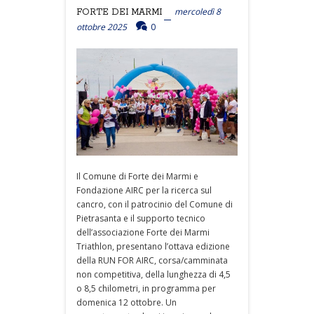
mercoledì 8
FORTE DEI MARMI
ottobre 2025
0
Il Comune di Forte dei Marmi e
Fondazione AIRC per la ricerca sul
cancro, con il patrocinio del Comune di
Pietrasanta e il supporto tecnico
dell’associazione Forte dei Marmi
Triathlon, presentano l’ottava edizione
della RUN FOR AIRC, corsa/camminata
non competitiva, della lunghezza di 4,5
o 8,5 chilometri, in programma per
domenica 12 ottobre. Un