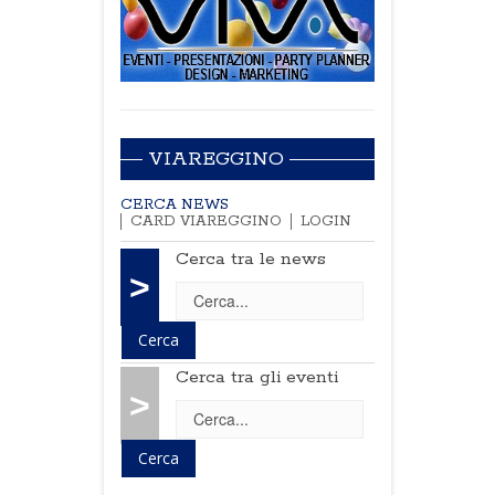
VIAREGGINO
CERCA NEWS
CARD VIAREGGINO
LOGIN
Cerca tra le news
>
Cerca tra gli eventi
>