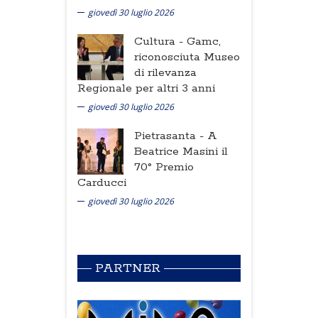
giovedì 30 luglio 2026
Cultura -
Gamc,
riconosciuta Museo
di rilevanza
Regionale per altri 3 anni
giovedì 30 luglio 2026
Pietrasanta -
A
Beatrice Masini il
70° Premio
Carducci
giovedì 30 luglio 2026
PARTNER