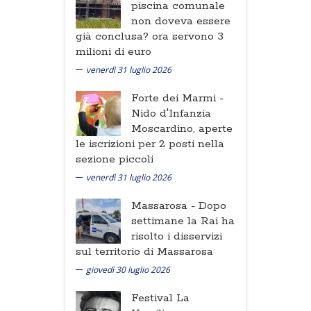
piscina comunale
non doveva essere
già conclusa? ora servono 3
milioni di euro
venerdì 31 luglio 2026
Forte dei Marmi -
Nido d'Infanzia
Moscardino, aperte
le iscrizioni per 2 posti nella
sezione piccoli
venerdì 31 luglio 2026
Massarosa -
Dopo
settimane la Rai ha
risolto i disservizi
sul territorio di Massarosa
giovedì 30 luglio 2026
Festival La