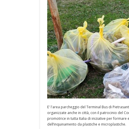
E' l'area parcheggio del Terminal Bus di Pietrasan
organizzate anche in città, con il patrocinio del C
promotrice in tutta Italia di iniziative per forma
dell’inquinamento da plastiche e microplastiche.