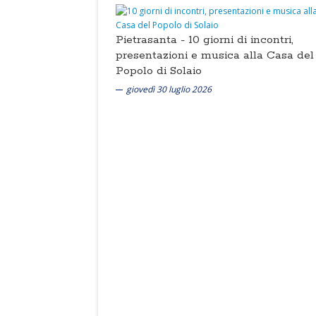
Pietrasanta -
10 giorni di incontri,
presentazioni e musica alla Casa del
Popolo di Solaio
giovedì 30 luglio 2026