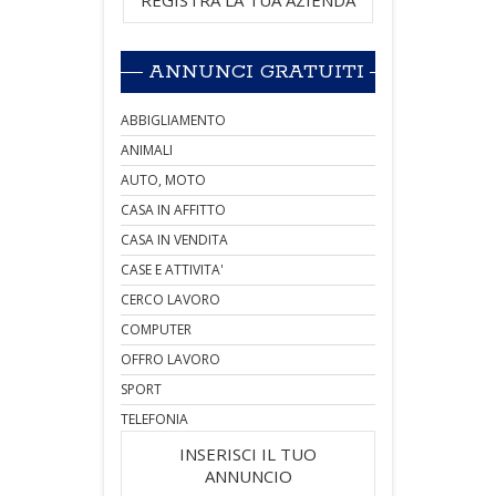
ANNUNCI GRATUITI
ABBIGLIAMENTO
ANIMALI
AUTO, MOTO
CASA IN AFFITTO
CASA IN VENDITA
CASE E ATTIVITA'
CERCO LAVORO
COMPUTER
OFFRO LAVORO
SPORT
TELEFONIA
INSERISCI IL TUO
ANNUNCIO