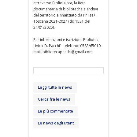
attraverso BiblioLucca, la Rete
documentaria di biblioteche e archivi
del territorio e finanziato da Pr Fse+
Toscana 2021-2027 (dd 1531 del
24/01/2025).
Per informazioni e iscrizioni: Biblioteca
civica ‘D. Pacchi’ - telefono: 0583/65010 -
mail: bibliotecapacchi@gmail.com
Leggi tutte le news
Cerca fra le news
Le più commentate
Le news degli utenti