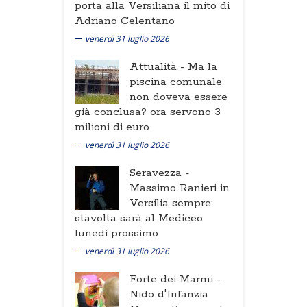
porta alla Versiliana il mito di
Adriano Celentano
venerdì 31 luglio 2026
Attualità -
Ma la
piscina comunale
non doveva essere
già conclusa? ora servono 3
milioni di euro
venerdì 31 luglio 2026
Seravezza -
Massimo Ranieri in
Versilia sempre:
stavolta sarà al Mediceo
lunedi prossimo
venerdì 31 luglio 2026
Forte dei Marmi -
Nido d'Infanzia