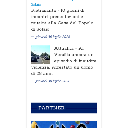
Pietrasanta -
10 giorni di
incontri, presentazioni e
musica alla Casa del Popolo
di Solaio
giovedì 30 luglio 2026
Attualità -
Al
Versilia ancora un
episodio di inaudita
violenza. Arrestato un uomo
di 28 anni
giovedì 30 luglio 2026
PARTNER