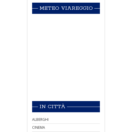
METEO VIAREGGIO
IN CITTÀ
ALBERGHI
CINEMA