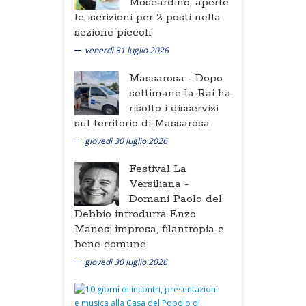
Moscardino, aperte
le iscrizioni per 2 posti nella
sezione piccoli
venerdì 31 luglio 2026
Massarosa -
Dopo
settimane la Rai ha
risolto i disservizi
sul territorio di Massarosa
giovedì 30 luglio 2026
Festival La
Versiliana -
Domani Paolo del
Debbio introdurrà Enzo
Manes: impresa, filantropia e
bene comune
giovedì 30 luglio 2026