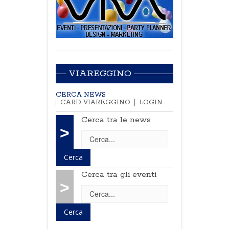
VIAREGGINO
CERCA NEWS
CARD VIAREGGINO
LOGIN
Cerca tra le news
>
Cerca tra gli eventi
>