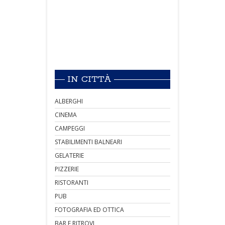
IN CITTÀ
ALBERGHI
CINEMA
CAMPEGGI
STABILIMENTI BALNEARI
GELATERIE
PIZZERIE
RISTORANTI
PUB
FOTOGRAFIA ED OTTICA
BAR E RITROVI