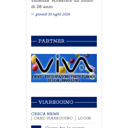
violenza. Arrestato un uomo
di 28 anni
giovedì 30 luglio 2026
PARTNER
VIAREGGINO
CERCA NEWS
CARD VIAREGGINO
LOGIN