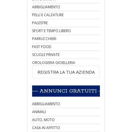
ABBIGLIAMENTO
PELLI E CALZATURE
PALESTRE
SPORT E TEMPO LIBERO
PARRUCCHIERI
FAST FOOD
SCUOLE PRIVATE
OROLOGERIA GIOIELLERIA
REGISTRA LA TUA AZIENDA
ANNUNCI GRATUITI
ABBIGLIAMENTO
ANIMALI
AUTO, MOTO
CASA IN AFFITTO