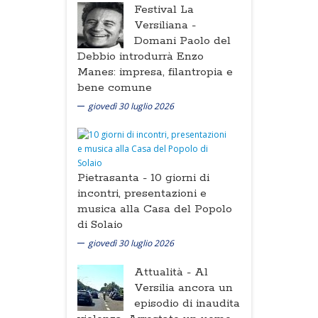
Festival La
Versiliana -
Domani Paolo del
Debbio introdurrà Enzo
Manes: impresa, filantropia e
bene comune
giovedì 30 luglio 2026
Pietrasanta -
10 giorni di
incontri, presentazioni e
musica alla Casa del Popolo
di Solaio
giovedì 30 luglio 2026
Attualità -
Al
Versilia ancora un
episodio di inaudita