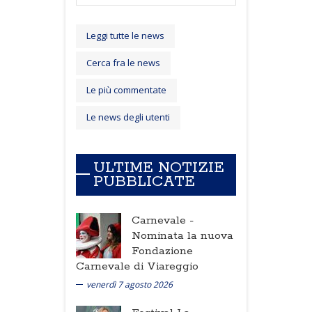
Leggi tutte le news
Cerca fra le news
Le più commentate
Le news degli utenti
ULTIME NOTIZIE
PUBBLICATE
Carnevale -
Nominata la nuova
Fondazione
Carnevale di Viareggio
venerdì 7 agosto 2026