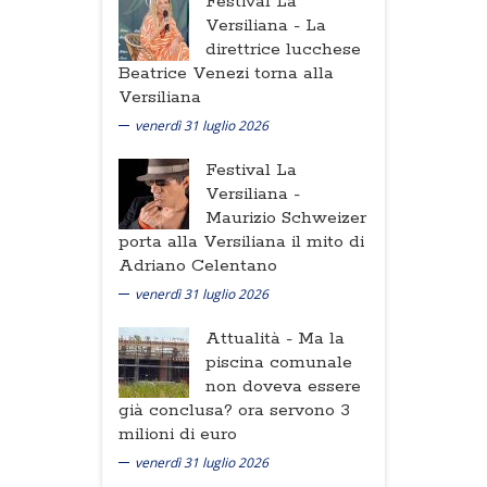
Festival La
Versiliana -
La
direttrice lucchese
Beatrice Venezi torna alla
Versiliana
venerdì 31 luglio 2026
Festival La
Versiliana -
Maurizio Schweizer
porta alla Versiliana il mito di
Adriano Celentano
venerdì 31 luglio 2026
Attualità -
Ma la
piscina comunale
non doveva essere
già conclusa? ora servono 3
milioni di euro
venerdì 31 luglio 2026