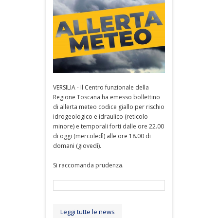
VERSILIA - Il Centro funzionale della
Regione Toscana ha emesso bollettino
di allerta meteo codice giallo per rischio
idrogeologico e idraulico (reticolo
minore) e temporali forti dalle ore 22.00
di oggi (mercoledì) alle ore 18.00 di
domani (giovedì).
Si raccomanda prudenza.
Leggi tutte le news