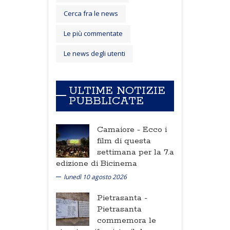
Cerca fra le news
Le più commentate
Le news degli utenti
ULTIME NOTIZIE
PUBBLICATE
Camaiore -
Ecco i
film di questa
settimana per la 7.a
edizione di Bicinema
lunedì 10 agosto 2026
Pietrasanta -
Pietrasanta
commemora le