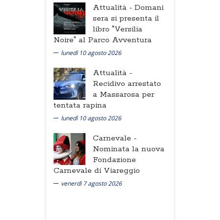
Attualità -
Domani
sera si presenta il
libro "Versilia
Noire" al Parco Avventura
lunedì 10 agosto 2026
Attualità -
Recidivo arrestato
a Massarosa per
tentata rapina
lunedì 10 agosto 2026
Carnevale -
Nominata la nuova
Fondazione
Carnevale di Viareggio
venerdì 7 agosto 2026