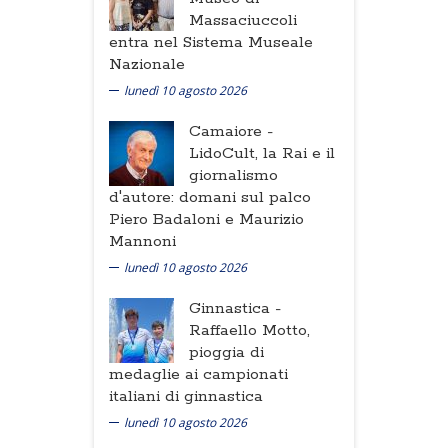
Massaciuccoli
entra nel Sistema Museale
Nazionale
lunedì 10 agosto 2026
Camaiore -
LidoCult, la Rai e il
giornalismo
d'autore: domani sul palco
Piero Badaloni e Maurizio
Mannoni
lunedì 10 agosto 2026
Ginnastica -
Raffaello Motto,
pioggia di
medaglie ai campionati
italiani di ginnastica
lunedì 10 agosto 2026