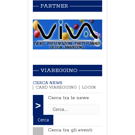
PARTNER
VIAREGGINO
CERCA NEWS
CARD VIAREGGINO
LOGIN
Cerca tra le news
>
Cerca tra gli eventi