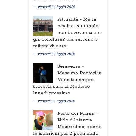
venerdì 31 luglio 2026
Attualità -
Ma la
piscina comunale
non doveva essere
già conclusa? ora servono 3
milioni di euro
venerdì 31 luglio 2026
Seravezza -
Massimo Ranieri in
Versilia sempre:
stavolta sarà al Mediceo
lunedi prossimo
venerdì 31 luglio 2026
Forte dei Marmi -
Nido d'Infanzia
Moscardino, aperte
le iscrizioni per 2 posti nella