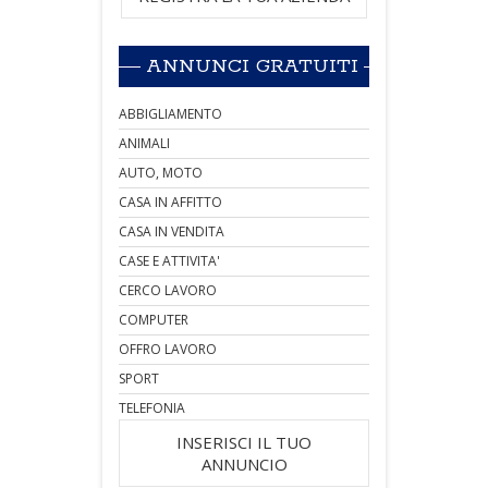
ANNUNCI GRATUITI
ABBIGLIAMENTO
ANIMALI
AUTO, MOTO
CASA IN AFFITTO
CASA IN VENDITA
CASE E ATTIVITA'
CERCO LAVORO
COMPUTER
OFFRO LAVORO
SPORT
TELEFONIA
INSERISCI IL TUO
ANNUNCIO