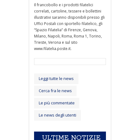
Il francobollo e i prodotti filatelici
correlati, cartoline, tessere e bollettini
illustrativi saranno disponibili presso gli
Uffici Postali con sportello filatelico, gli
“Spazio Filatelia” di Firenze, Genova,
Milano, Napoli, Roma, Roma 1, Torino,
Trieste, Verona e sul sito
www.filatelia.poste.it.
Leggi tutte le news
Cerca fra le news
Le più commentate
Le news degli utenti
ULTIME NOTIZIE