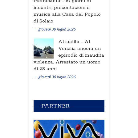
Pietrasanta -
10 giorni di
incontri, presentazioni e
musica alla Casa del Popolo
di Solaio
giovedì 30 luglio 2026
Attualità -
Al
Versilia ancora un
episodio di inaudita
violenza. Arrestato un uomo
di 28 anni
giovedì 30 luglio 2026
PARTNER