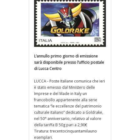
L’annullo primo giorno di emissione
sarà disponibile presso l’ufficio postale
di Lucca Centro
LUCCA - Poste Italiane comunica che ieri
è stato emesso dal Ministero delle
Imprese e del Made in Italy un
francobollo appartenente alla serie
tematica “le eccellenze del patrimonio
culturale italiano” dedicato a Goldrake,
nel 50° anniversario, relativo al valore
della tariffa B 50g pari a 2,90€
Tiratura: trecentocinquantamilauno
esemplari.