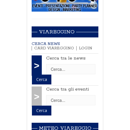
VIAREGGINO
CERCA NEWS
CARD VIAREGGINO
LOGIN
Cerca tra le news
>
Cerca tra gli eventi
>
METEO VIAREGGIO