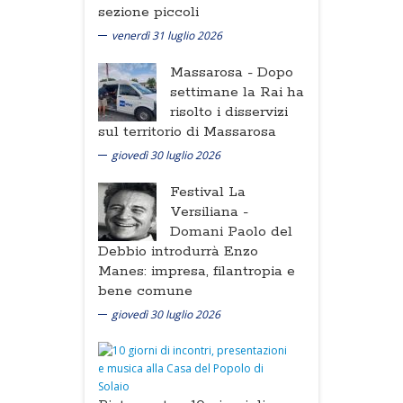
sezione piccoli
venerdì 31 luglio 2026
Massarosa -
Dopo
settimane la Rai ha
risolto i disservizi
sul territorio di Massarosa
giovedì 30 luglio 2026
Festival La
Versiliana -
Domani Paolo del
Debbio introdurrà Enzo
Manes: impresa, filantropia e
bene comune
giovedì 30 luglio 2026