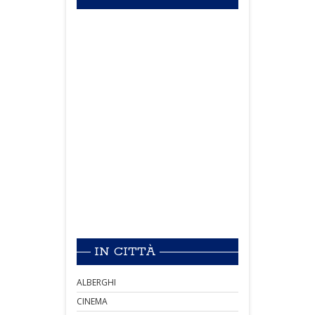
IN CITTÀ
ALBERGHI
CINEMA