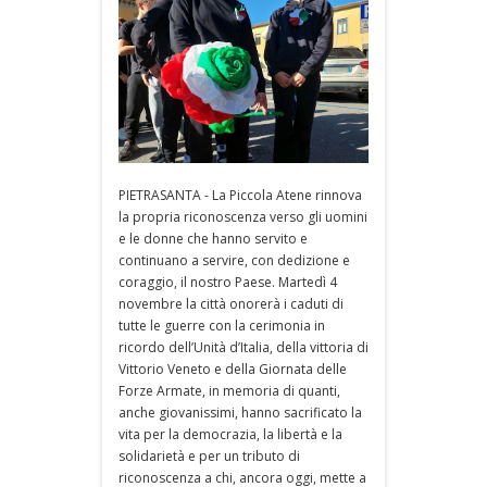
PIETRASANTA - La Piccola Atene rinnova
la propria riconoscenza verso gli uomini
e le donne che hanno servito e
continuano a servire, con dedizione e
coraggio, il nostro Paese. Martedì 4
novembre la città onorerà i caduti di
tutte le guerre con la cerimonia in
ricordo dell’Unità d’Italia, della vittoria di
Vittorio Veneto e della Giornata delle
Forze Armate, in memoria di quanti,
anche giovanissimi, hanno sacrificato la
vita per la democrazia, la libertà e la
solidarietà e per un tributo di
riconoscenza a chi, ancora oggi, mette a