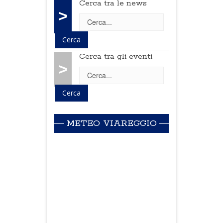
Cerca tra le news
>
Cerca tra gli eventi
>
METEO VIAREGGIO