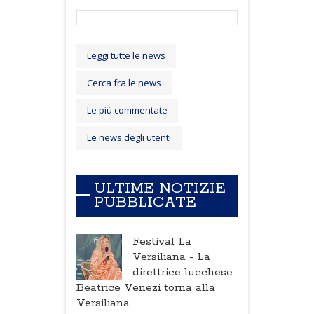
Leggi tutte le news
Cerca fra le news
Le più commentate
Le news degli utenti
ULTIME NOTIZIE
PUBBLICATE
Festival La
Versiliana -
La
direttrice lucchese
Beatrice Venezi torna alla
Versiliana