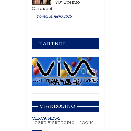
70° Premio
Carducci
giovedì 30 luglio 2026
PARTNER
VIAREGGINO
CERCA NEWS
CARD VIAREGGINO
LOGIN