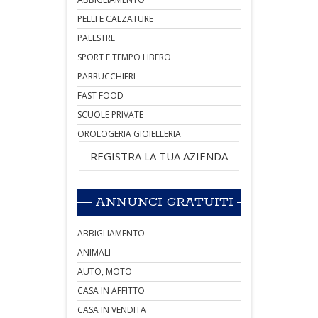
PELLI E CALZATURE
PALESTRE
SPORT E TEMPO LIBERO
PARRUCCHIERI
FAST FOOD
SCUOLE PRIVATE
OROLOGERIA GIOIELLERIA
REGISTRA LA TUA AZIENDA
ANNUNCI GRATUITI
ABBIGLIAMENTO
ANIMALI
AUTO, MOTO
CASA IN AFFITTO
CASA IN VENDITA