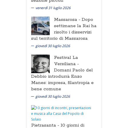
sezione piccoli
venerdì 31 luglio 2026
Massarosa -
Dopo
settimane la Rai ha
risolto i disservizi
sul territorio di Massarosa
giovedì 30 luglio 2026
Festival La
Versiliana -
Domani Paolo del
Debbio introdurrà Enzo
Manes: impresa, filantropia e
bene comune
giovedì 30 luglio 2026
Pietrasanta -
10 giorni di