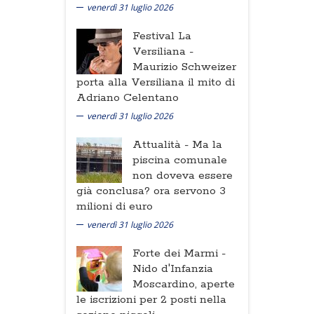
venerdì 31 luglio 2026
Festival La
Versiliana -
Maurizio Schweizer
porta alla Versiliana il mito di
Adriano Celentano
venerdì 31 luglio 2026
Attualità -
Ma la
piscina comunale
non doveva essere
già conclusa? ora servono 3
milioni di euro
venerdì 31 luglio 2026
Forte dei Marmi -
Nido d'Infanzia
Moscardino, aperte
le iscrizioni per 2 posti nella