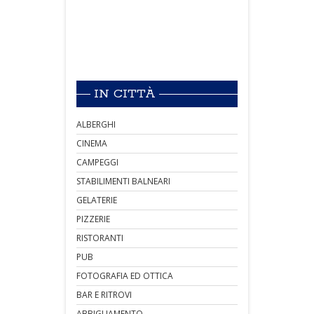
IN CITTÀ
ALBERGHI
CINEMA
CAMPEGGI
STABILIMENTI BALNEARI
GELATERIE
PIZZERIE
RISTORANTI
PUB
FOTOGRAFIA ED OTTICA
BAR E RITROVI
ABBIGLIAMENTO