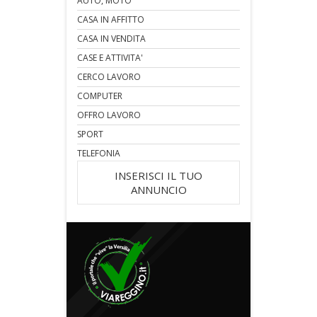
AUTO, MOTO
CASA IN AFFITTO
CASA IN VENDITA
CASE E ATTIVITA'
CERCO LAVORO
COMPUTER
OFFRO LAVORO
SPORT
TELEFONIA
INSERISCI IL TUO
ANNUNCIO