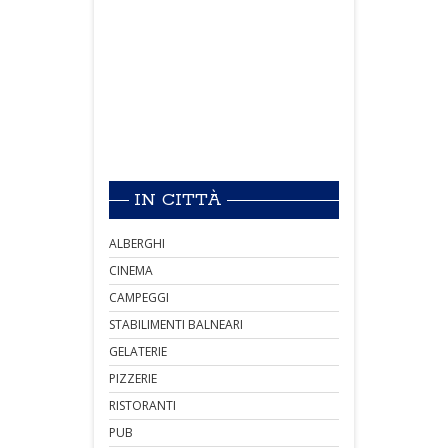
IN CITTÀ
ALBERGHI
CINEMA
CAMPEGGI
STABILIMENTI BALNEARI
GELATERIE
PIZZERIE
RISTORANTI
PUB