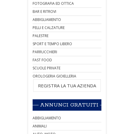
FOTOGRAFIA ED OTTICA
BAR E RITROVI
ABBIGLIAMENTO
PELLI E CALZATURE
PALESTRE
SPORT E TEMPO LIBERO
PARRUCCHIERI
FAST FOOD
SCUOLE PRIVATE
OROLOGERIA GIOIELLERIA
REGISTRA LA TUA AZIENDA
ANNUNCI GRATUITI
ABBIGLIAMENTO
ANIMALI