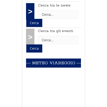
Cerca tra le news
>
Cerca tra gli eventi
>
METEO VIAREGGIO