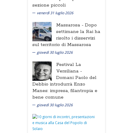
sezione piccoli
venerdì 31 luglio 2026
Massarosa -
Dopo
settimane la Rai ha
risolto i disservizi
sul territorio di Massarosa
giovedì 30 luglio 2026
Festival La
Versiliana -
Domani Paolo del
Debbio introdurrà Enzo
Manes: impresa, filantropia e
bene comune
giovedì 30 luglio 2026