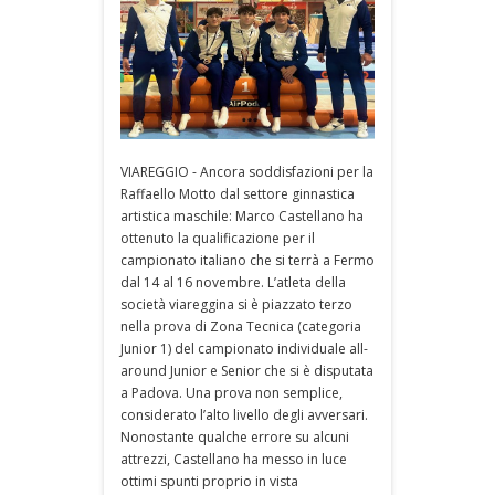
VIAREGGIO - Ancora soddisfazioni per la
Raffaello Motto dal settore ginnastica
artistica maschile: Marco Castellano ha
ottenuto la qualificazione per il
campionato italiano che si terrà a Fermo
dal 14 al 16 novembre. L’atleta della
società viareggina si è piazzato terzo
nella prova di Zona Tecnica (categoria
Junior 1) del campionato individuale all-
around Junior e Senior che si è disputata
a Padova. Una prova non semplice,
considerato l’alto livello degli avversari.
Nonostante qualche errore su alcuni
attrezzi, Castellano ha messo in luce
ottimi spunti proprio in vista