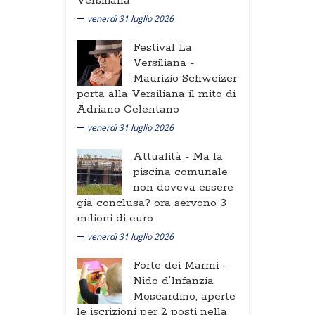
Versiliana
venerdì 31 luglio 2026
Festival La
Versiliana -
Maurizio Schweizer
porta alla Versiliana il mito di
Adriano Celentano
venerdì 31 luglio 2026
Attualità -
Ma la
piscina comunale
non doveva essere
già conclusa? ora servono 3
milioni di euro
venerdì 31 luglio 2026
Forte dei Marmi -
Nido d'Infanzia
Moscardino, aperte
le iscrizioni per 2 posti nella