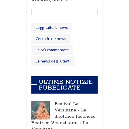
Leggi tutte le news
Cerca fra le news
Le più commentate
Le news degli utenti
ULTIME NOTIZIE
PUBBLICATE
Festival La
Versiliana -
La
direttrice lucchese
Beatrice Venezi torna alla