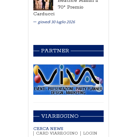
Beatrice Masini il
70° Premio
Carducci
giovedì 30 luglio 2026
PARTNER
VIAREGGINO
CERCA NEWS
CARD VIAREGGINO
LOGIN