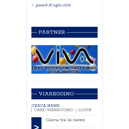
giovedì 30 luglio 2026
PARTNER
VIAREGGINO
CERCA NEWS
CARD VIAREGGINO
LOGIN
Cerca tra le news
>