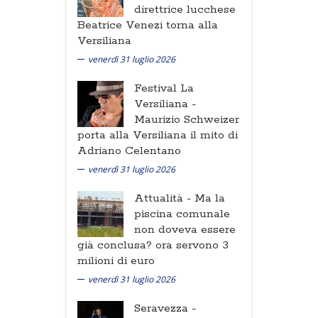
direttrice lucchese
Beatrice Venezi torna alla
Versiliana
venerdì 31 luglio 2026
Festival La
Versiliana -
Maurizio Schweizer
porta alla Versiliana il mito di
Adriano Celentano
venerdì 31 luglio 2026
Attualità -
Ma la
piscina comunale
non doveva essere
già conclusa? ora servono 3
milioni di euro
venerdì 31 luglio 2026
Seravezza -