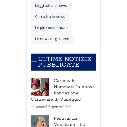
Leggi tutte le news
Cerca fra le news
Le più commentate
Le news degli utenti
ULTIME NOTIZIE
PUBBLICATE
Carnevale -
Nominata la nuova
Fondazione
Carnevale di Viareggio
venerdì 7 agosto 2026
Festival La
Versiliana -
La