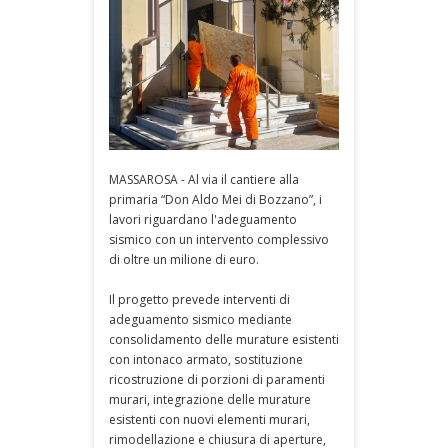
MASSAROSA - Al via il cantiere alla
primaria “Don Aldo Mei di Bozzano”, i
lavori riguardano l'adeguamento
sismico con un intervento complessivo
di oltre un milione di euro.
Il progetto prevede interventi di
adeguamento sismico mediante
consolidamento delle murature esistenti
con intonaco armato, sostituzione
ricostruzione di porzioni di paramenti
murari, integrazione delle murature
esistenti con nuovi elementi murari,
rimodellazione e chiusura di aperture,