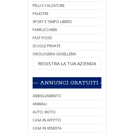
PELLI E CALZATURE
PALESTRE
SPORT E TEMPO LIBERO
PARRUCCHIERI
FAST FOOD
SCUOLE PRIVATE
OROLOGERIA GIOIELLERIA
REGISTRA LA TUA AZIENDA
ANNUNCI GRATUITI
ABBIGLIAMENTO
ANIMALI
AUTO, MOTO
CASA IN AFFITTO
CASA IN VENDITA