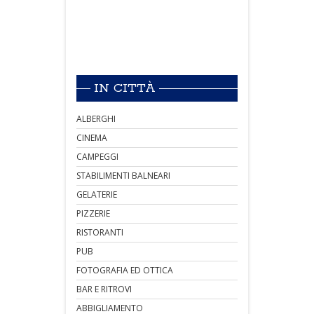
IN CITTÀ
ALBERGHI
CINEMA
CAMPEGGI
STABILIMENTI BALNEARI
GELATERIE
PIZZERIE
RISTORANTI
PUB
FOTOGRAFIA ED OTTICA
BAR E RITROVI
ABBIGLIAMENTO