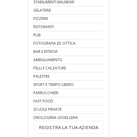
STABILIMENTI BALNEARI
GELATERIE
PIZZERIE
RISTORANTI
PUB
FOTOGRAFIA ED OTTICA
BAR E RITROVI
ABBIGLIAMENTO
PELLI E CALZATURE
PALESTRE
SPORT E TEMPO LIBERO
PARRUCCHIERI
FAST FOOD
SCUOLE PRIVATE
OROLOGERIA GIOIELLERIA
REGISTRA LA TUA AZIENDA