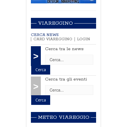
VIAREGGINO
CERCA NEWS
CARD VIAREGGINO
LOGIN
Cerca tra le news
>
Cerca tra gli eventi
>
METEO VIAREGGIO