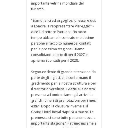
importante vetrina mondiale del
turismo.
"Siamo felici ed orgogliosi di essere qui,
a Londra, a rappresentare Viareggio" -
dice il direttore Patruno - "In poco
tempo abbiamo incontrato moltissime
persone e raccolto numerosi contatti
per la prossima stagione. Stiamo
consolidando accordi per il 2027 e
apriamo i contatti per il 2028.
Segno evidente di grande attenzione da
parte degli inglesi, che confermano il
gradimento per la nostra struttura e per
il territorio versiliese. Grazie alla nostra
presenza a Londra siamo già arrivati a
grandi numeri di prenotazioni per i mesi
estivi. Dopo la chiusura invernale, il
Grand Hotel Royal riaprirà a marzo. Le
premesse ci sono tutte per una nuova e
importante stagione." Patruno insieme a