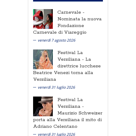
Carnevale -
Nominata la nuova
Fondazione
Carnevale di Viareggio
venerdì 7 agosto 2026
Festival La
Versiliana -
La
direttrice lucchese
Beatrice Venezi torna alla
Versiliana
venerdì 31 luglio 2026
Festival La
Versiliana -
Maurizio Schweizer
porta alla Versiliana il mito di
Adriano Celentano
venerdì 31 luglio 2026