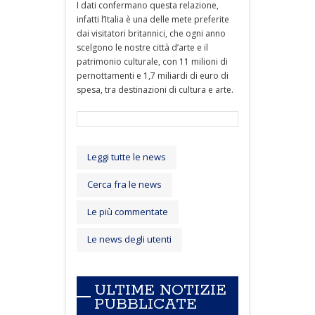
I dati confermano questa relazione,
infatti l’Italia è una delle mete preferite
dai visitatori britannici, che ogni anno
scelgono le nostre città d’arte e il
patrimonio culturale, con 11 milioni di
pernottamenti e 1,7 miliardi di euro di
spesa, tra destinazioni di cultura e arte.
Leggi tutte le news
Cerca fra le news
Le più commentate
Le news degli utenti
ULTIME NOTIZIE
PUBBLICATE