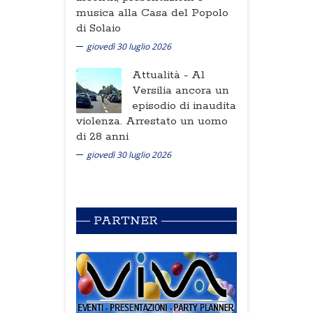
musica alla Casa del Popolo
di Solaio
giovedì 30 luglio 2026
Attualità -
Al
Versilia ancora un
episodio di inaudita
violenza. Arrestato un uomo
di 28 anni
giovedì 30 luglio 2026
PARTNER