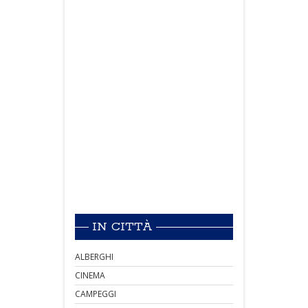
IN CITTÀ
ALBERGHI
CINEMA
CAMPEGGI