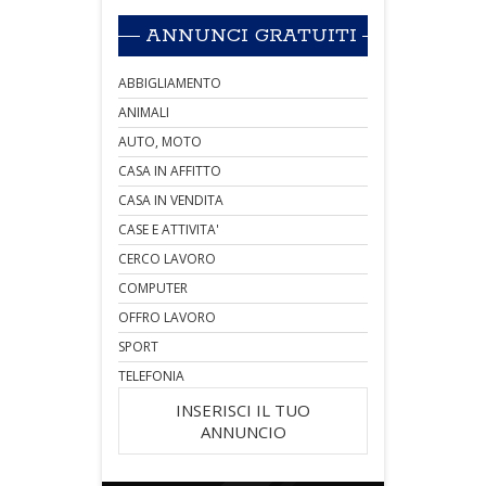
ANNUNCI GRATUITI
ABBIGLIAMENTO
ANIMALI
AUTO, MOTO
CASA IN AFFITTO
CASA IN VENDITA
CASE E ATTIVITA'
CERCO LAVORO
COMPUTER
OFFRO LAVORO
SPORT
TELEFONIA
INSERISCI IL TUO
ANNUNCIO