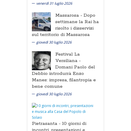
venerdì 31 luglio 2026
Massarosa -
Dopo
settimane la Rai ha
risolto i disservizi
sul territorio di Massarosa
giovedì 30 luglio 2026
Festival La
Versiliana -
Domani Paolo del
Debbio introdurrà Enzo
Manes: impresa, filantropia e
bene comune
giovedì 30 luglio 2026
Pietrasanta -
10 giorni di
incontri, presentazioni e