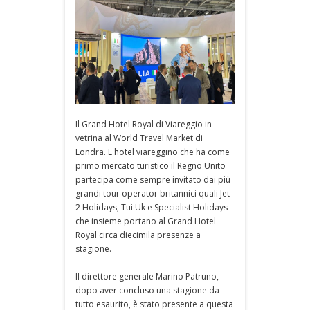
Il Grand Hotel Royal di Viareggio in
vetrina al World Travel Market di
Londra. L'hotel viareggino che ha come
primo mercato turistico il Regno Unito
partecipa come sempre invitato dai più
grandi tour operator britannici quali Jet
2 Holidays, Tui Uk e Specialist Holidays
che insieme portano al Grand Hotel
Royal circa diecimila presenze a
stagione.
Il direttore generale Marino Patruno,
dopo aver concluso una stagione da
tutto esaurito, è stato presente a questa