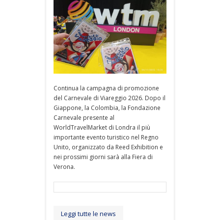
Continua la campagna di promozione
del Carnevale di Viareggio 2026. Dopo il
Giappone, la Colombia, la Fondazione
Carnevale presente al
WorldTravelMarket di Londra il più
importante evento turistico nel Regno
Unito, organizzato da Reed Exhibition e
nei prossimi giorni sarà alla Fiera di
Verona.
Leggi tutte le news