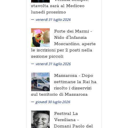
stavolta sarà al Mediceo
lunedi prossimo
venerdì 31 luglio 2026
Forte dei Marmi -
Nido d'Infanzia
Moscardino, aperte
le iscrizioni per 2 posti nella
sezione piccoli
venerdì 31 luglio 2026
Massarosa -
Dopo
settimane la Rai ha
risolto i disservizi
sul territorio di Massarosa
giovedì 30 luglio 2026
Festival La
Versiliana -
Domani Paolo del