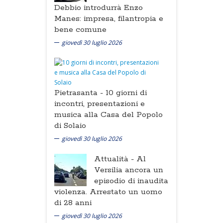
Debbio introdurrà Enzo
Manes: impresa, filantropia e
bene comune
giovedì 30 luglio 2026
Pietrasanta -
10 giorni di
incontri, presentazioni e
musica alla Casa del Popolo
di Solaio
giovedì 30 luglio 2026
Attualità -
Al
Versilia ancora un
episodio di inaudita
violenza. Arrestato un uomo
di 28 anni
giovedì 30 luglio 2026