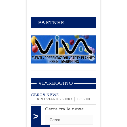
PARTNER
VIAREGGINO
CERCA NEWS
CARD VIAREGGINO
LOGIN
Cerca tra le news
>