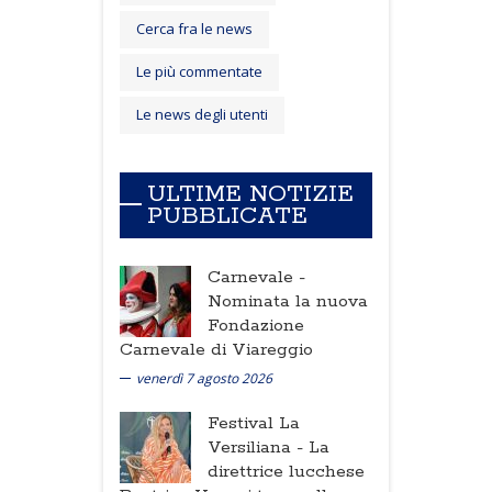
Cerca fra le news
Le più commentate
Le news degli utenti
ULTIME NOTIZIE
PUBBLICATE
Carnevale -
Nominata la nuova
Fondazione
Carnevale di Viareggio
venerdì 7 agosto 2026
Festival La
Versiliana -
La
direttrice lucchese