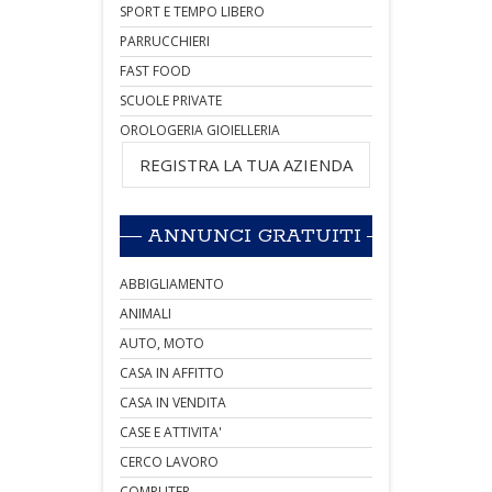
SPORT E TEMPO LIBERO
PARRUCCHIERI
FAST FOOD
SCUOLE PRIVATE
OROLOGERIA GIOIELLERIA
REGISTRA LA TUA AZIENDA
ANNUNCI GRATUITI
ABBIGLIAMENTO
ANIMALI
AUTO, MOTO
CASA IN AFFITTO
CASA IN VENDITA
CASE E ATTIVITA'
CERCO LAVORO
COMPUTER