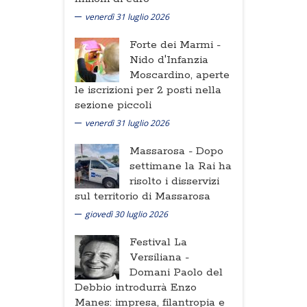
venerdì 31 luglio 2026
Forte dei Marmi -
Nido d'Infanzia
Moscardino, aperte
le iscrizioni per 2 posti nella
sezione piccoli
venerdì 31 luglio 2026
Massarosa -
Dopo
settimane la Rai ha
risolto i disservizi
sul territorio di Massarosa
giovedì 30 luglio 2026
Festival La
Versiliana -
Domani Paolo del
Debbio introdurrà Enzo
Manes: impresa, filantropia e