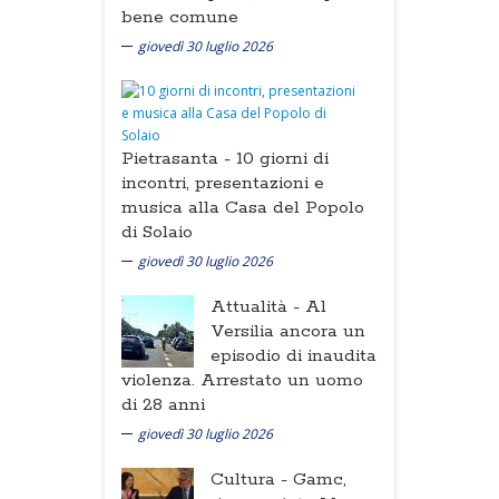
bene comune
giovedì 30 luglio 2026
Pietrasanta -
10 giorni di
incontri, presentazioni e
musica alla Casa del Popolo
di Solaio
giovedì 30 luglio 2026
Attualità -
Al
Versilia ancora un
episodio di inaudita
violenza. Arrestato un uomo
di 28 anni
giovedì 30 luglio 2026
Cultura -
Gamc,