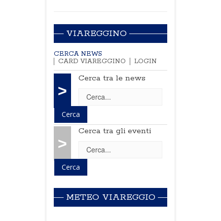
VIAREGGINO
CERCA NEWS
CARD VIAREGGINO
LOGIN
Cerca tra le news
>
Cerca tra gli eventi
>
METEO VIAREGGIO