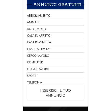
ANNUNCI GRATUITI
ABBIGLIAMENTO
ANIMALI
AUTO, MOTO
CASA IN AFFITTO
CASA IN VENDITA
CASE E ATTIVITA'
CERCO LAVORO
COMPUTER
OFFRO LAVORO
SPORT
TELEFONIA
INSERISCI IL TUO
ANNUNCIO