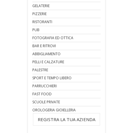
GELATERIE
PIZZERIE
RISTORANTI
PUB
FOTOGRAFIA ED OTTICA
BAR E RITROVI
ABBIGLIAMENTO
PELLI E CALZATURE
PALESTRE
SPORT E TEMPO LIBERO
PARRUCCHIERI
FAST FOOD
SCUOLE PRIVATE
OROLOGERIA GIOIELLERIA
REGISTRA LA TUA AZIENDA