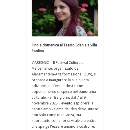
Fino a domenica al Teatro Eden e a Villa
Paolina
VIAREGGIO – Il Festival Culturale
Mèlosmente, organizzato da
Alerementem-Alta formazione (ODV), si
prepara a inaugurare la sua quinta
edizione, confermandosi come
appuntamento di spicco nel panorama
culturale. Per tre giorni, dal 7 al 9
novembre 2025, l'evento esplorerà la
natura ambivalente del desiderio, inteso
non solo come mancanza, ma
soprattutto come forza vitale e creativa
che spinge l'essere umano a costruire,