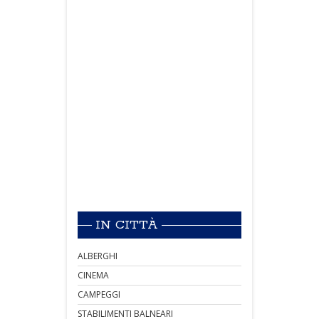
IN CITTÀ
ALBERGHI
CINEMA
CAMPEGGI
STABILIMENTI BALNEARI