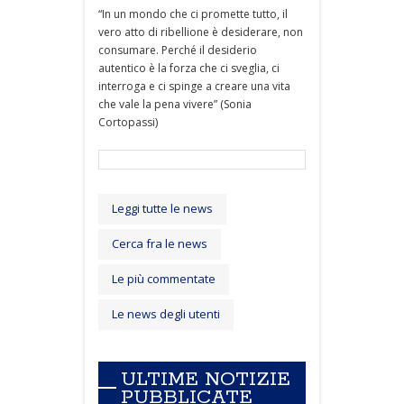
“In un mondo che ci promette tutto, il
vero atto di ribellione è desiderare, non
consumare. Perché il desiderio
autentico è la forza che ci sveglia, ci
interroga e ci spinge a creare una vita
che vale la pena vivere” (Sonia
Cortopassi)
Leggi tutte le news
Cerca fra le news
Le più commentate
Le news degli utenti
ULTIME NOTIZIE
PUBBLICATE