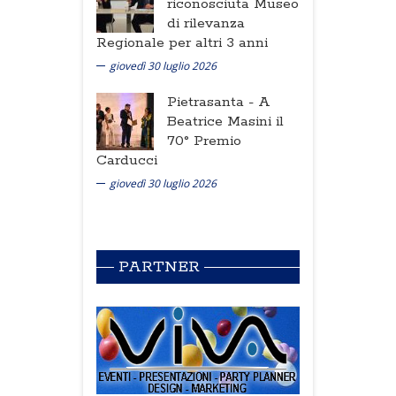
riconosciuta Museo
di rilevanza
Regionale per altri 3 anni
giovedì 30 luglio 2026
Pietrasanta -
A
Beatrice Masini il
70° Premio
Carducci
giovedì 30 luglio 2026
PARTNER