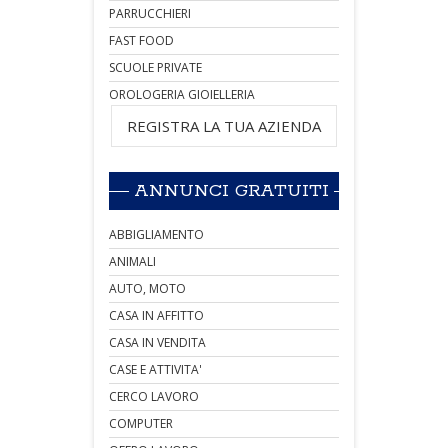
PARRUCCHIERI
FAST FOOD
SCUOLE PRIVATE
OROLOGERIA GIOIELLERIA
REGISTRA LA TUA AZIENDA
ANNUNCI GRATUITI
ABBIGLIAMENTO
ANIMALI
AUTO, MOTO
CASA IN AFFITTO
CASA IN VENDITA
CASE E ATTIVITA'
CERCO LAVORO
COMPUTER