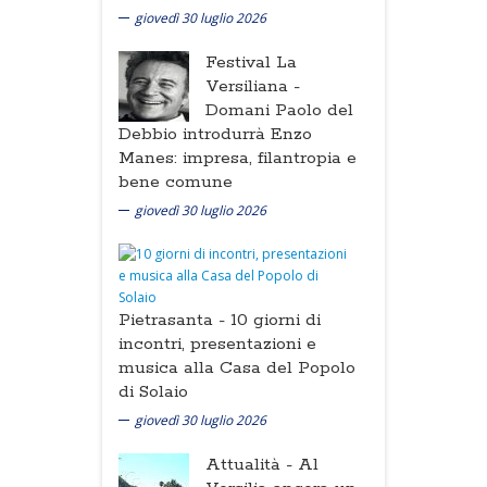
giovedì 30 luglio 2026
Festival La
Versiliana -
Domani Paolo del
Debbio introdurrà Enzo
Manes: impresa, filantropia e
bene comune
giovedì 30 luglio 2026
Pietrasanta -
10 giorni di
incontri, presentazioni e
musica alla Casa del Popolo
di Solaio
giovedì 30 luglio 2026
Attualità -
Al