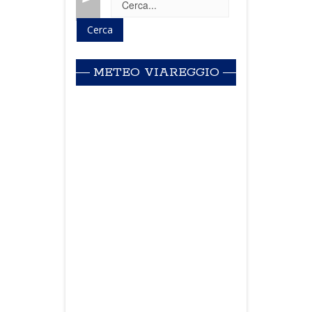
METEO VIAREGGIO