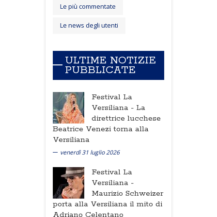
Le più commentate
Le news degli utenti
ULTIME NOTIZIE
PUBBLICATE
Festival La
Versiliana -
La
direttrice lucchese
Beatrice Venezi torna alla
Versiliana
venerdì 31 luglio 2026
Festival La
Versiliana -
Maurizio Schweizer
porta alla Versiliana il mito di
Adriano Celentano