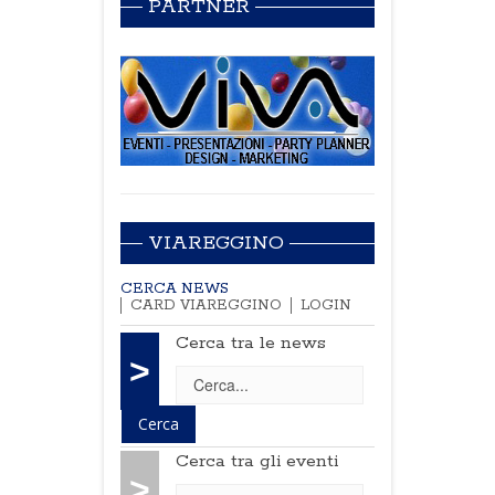
PARTNER
VIAREGGINO
CERCA NEWS
CARD VIAREGGINO
LOGIN
Cerca tra le news
>
Cerca tra gli eventi
>