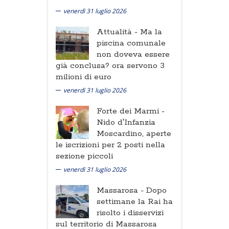
venerdì 31 luglio 2026
Attualità -
Ma la
piscina comunale
non doveva essere
già conclusa? ora servono 3
milioni di euro
venerdì 31 luglio 2026
Forte dei Marmi -
Nido d'Infanzia
Moscardino, aperte
le iscrizioni per 2 posti nella
sezione piccoli
venerdì 31 luglio 2026
Massarosa -
Dopo
settimane la Rai ha
risolto i disservizi
sul territorio di Massarosa