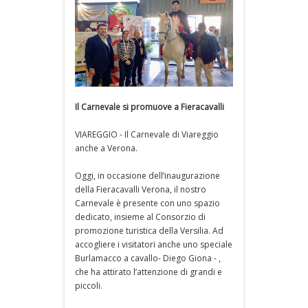
Il Carnevale si promuove a Fieracavalli
VIAREGGIO - Il Carnevale di Viareggio
anche a Verona.
Oggi, in occasione dell’inaugurazione
della Fieracavalli Verona, il nostro
Carnevale è presente con uno spazio
dedicato, insieme al Consorzio di
promozione turistica della Versilia. Ad
accogliere i visitatori anche uno speciale
Burlamacco a cavallo- Diego Giona - ,
che ha attirato l’attenzione di grandi e
piccoli.