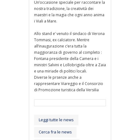
Un’occasione speciale per raccontare la
nostra tradizione, la creatività dei
maestri e la magia che ogni anno anima
i Viali a Mare.
Allo stand e’ venuto il sindaco di Verona
Tommasi, ex calciatore. Mentre
all’inaugurazione c’era tutta la
maggioranza di governo al completo :
Fontana presidente della Camera e i
ministri Salvini e Lollobrigida oltre a Zaia
e una miriade di politici locali.
Diverse le prsenze anche a
rappresentare Viareggio e il Consorzio
di Promozione turistica della Versilia
Leggi tutte le news
Cerca fra le news