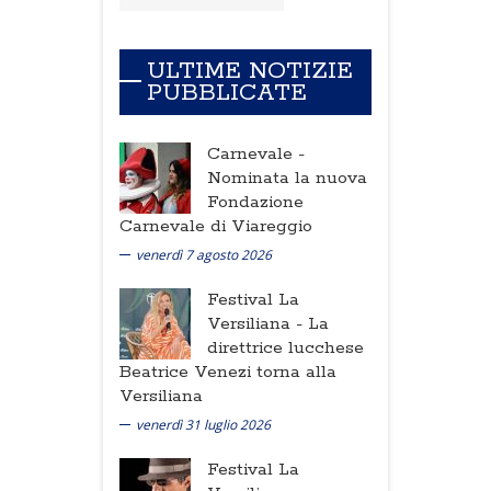
ULTIME NOTIZIE
PUBBLICATE
Carnevale -
Nominata la nuova
Fondazione
Carnevale di Viareggio
venerdì 7 agosto 2026
Festival La
Versiliana -
La
direttrice lucchese
Beatrice Venezi torna alla
Versiliana
venerdì 31 luglio 2026
Festival La