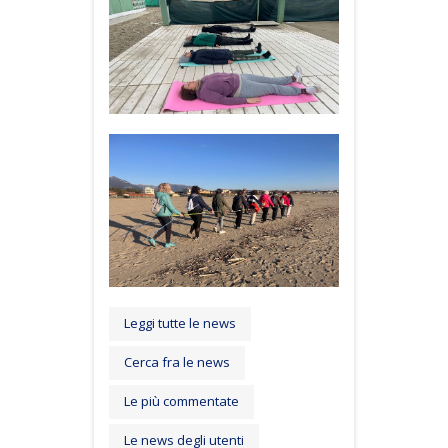
Leggi tutte le news
Cerca fra le news
Le più commentate
Le news degli utenti