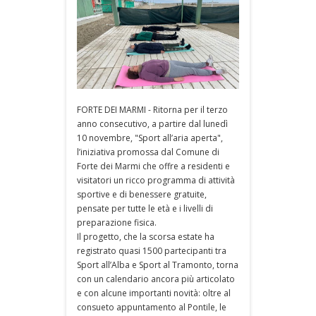
FORTE DEI MARMI - Ritorna per il terzo
anno consecutivo, a partire dal lunedì
10 novembre, "Sport all’aria aperta",
l’iniziativa promossa dal Comune di
Forte dei Marmi che offre a residenti e
visitatori un ricco programma di attività
sportive e di benessere gratuite,
pensate per tutte le età e i livelli di
preparazione fisica.
Il progetto, che la scorsa estate ha
registrato quasi 1500 partecipanti tra
Sport all’Alba e Sport al Tramonto, torna
con un calendario ancora più articolato
e con alcune importanti novità: oltre al
consueto appuntamento al Pontile, le