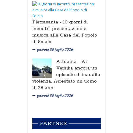
Pietrasanta -
10 giorni di
incontri, presentazioni e
musica alla Casa del Popolo
di Solaio
giovedì 30 luglio 2026
Attualità -
Al
Versilia ancora un
episodio di inaudita
violenza. Arrestato un uomo
di 28 anni
giovedì 30 luglio 2026
PARTNER