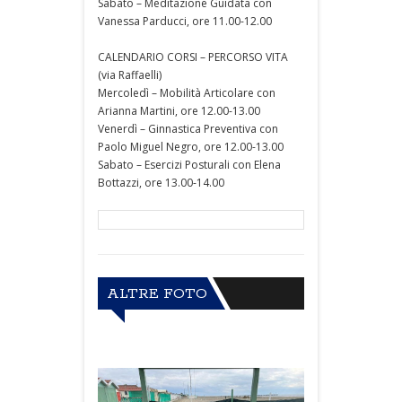
Sabato – Meditazione Guidata con
Vanessa Parducci, ore 11.00-12.00
CALENDARIO CORSI – PERCORSO VITA
(via Raffaelli)
Mercoledì – Mobilità Articolare con
Arianna Martini, ore 12.00-13.00
Venerdì – Ginnastica Preventiva con
Paolo Miguel Negro, ore 12.00-13.00
Sabato – Esercizi Posturali con Elena
Bottazzi, ore 13.00-14.00
ALTRE FOTO