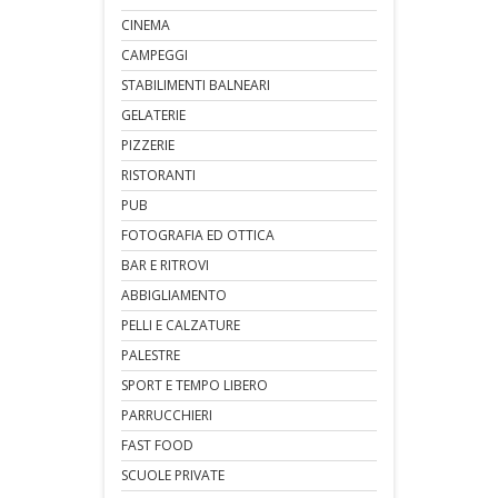
CINEMA
CAMPEGGI
STABILIMENTI BALNEARI
GELATERIE
PIZZERIE
RISTORANTI
PUB
FOTOGRAFIA ED OTTICA
BAR E RITROVI
ABBIGLIAMENTO
PELLI E CALZATURE
PALESTRE
SPORT E TEMPO LIBERO
PARRUCCHIERI
FAST FOOD
SCUOLE PRIVATE