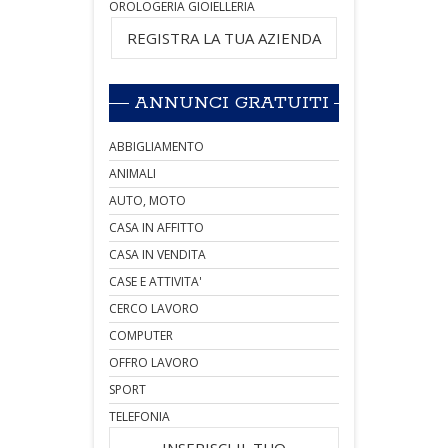
OROLOGERIA GIOIELLERIA
REGISTRA LA TUA AZIENDA
ANNUNCI GRATUITI
ABBIGLIAMENTO
ANIMALI
AUTO, MOTO
CASA IN AFFITTO
CASA IN VENDITA
CASE E ATTIVITA'
CERCO LAVORO
COMPUTER
OFFRO LAVORO
SPORT
TELEFONIA
INSERISCI IL TUO