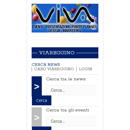
VIAREGGINO
CERCA NEWS
CARD VIAREGGINO
LOGIN
Cerca tra le news
>
Cerca tra gli eventi
>