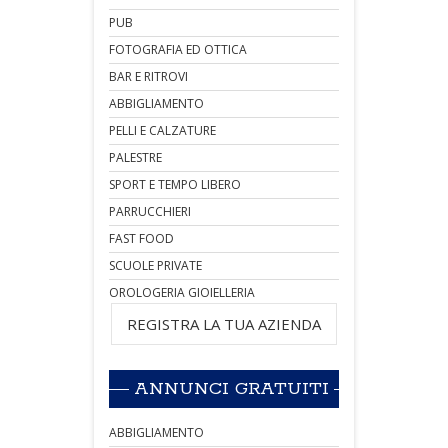
PUB
FOTOGRAFIA ED OTTICA
BAR E RITROVI
ABBIGLIAMENTO
PELLI E CALZATURE
PALESTRE
SPORT E TEMPO LIBERO
PARRUCCHIERI
FAST FOOD
SCUOLE PRIVATE
OROLOGERIA GIOIELLERIA
REGISTRA LA TUA AZIENDA
ANNUNCI GRATUITI
ABBIGLIAMENTO