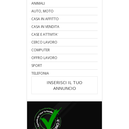
ANIMALI
AUTO, MOTO
CASA IN AFFITTO
CASA IN VENDITA
CASE E ATTIVITA'
CERCO LAVORO
COMPUTER
OFFRO LAVORO
SPORT
TELEFONIA
INSERISCI IL TUO
ANNUNCIO