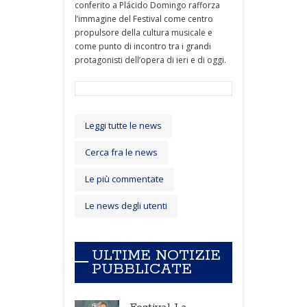
conferito a Plácido Domingo rafforza
l’immagine del Festival come centro
propulsore della cultura musicale e
come punto di incontro tra i grandi
protagonisti dell’opera di ieri e di oggi.
Leggi tutte le news
Cerca fra le news
Le più commentate
Le news degli utenti
ULTIME NOTIZIE
PUBBLICATE