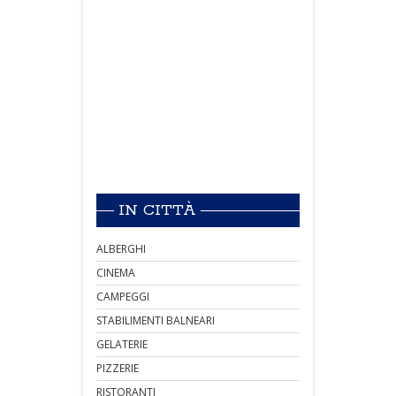
IN CITTÀ
ALBERGHI
CINEMA
CAMPEGGI
STABILIMENTI BALNEARI
GELATERIE
PIZZERIE
RISTORANTI