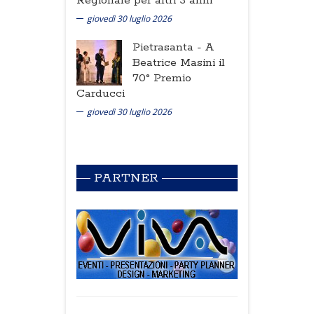
Regionale per altri 3 anni
giovedì 30 luglio 2026
Pietrasanta -
A
Beatrice Masini il
70° Premio
Carducci
giovedì 30 luglio 2026
PARTNER