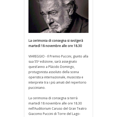
La cerimonia di consegna si svolgerà
martedì 18 novembre alle ore 18.30
VIAREGGIO - Il Premio Puccini, giunto alla
sua 55ª edizione, sarà assegnato
quest’anno a Plácido Domingo,
protagonista assoluto della scena
operistica internazionale, musicista e
interprete tra i più amati del repertorio
pucciniano.
La cerimonia di consegna si terrà
martedì 18 novembre alle ore 18.30
nell’Auditorium Caruso del Gran Teatro
Giacomo Puccini di Torre del Lago-