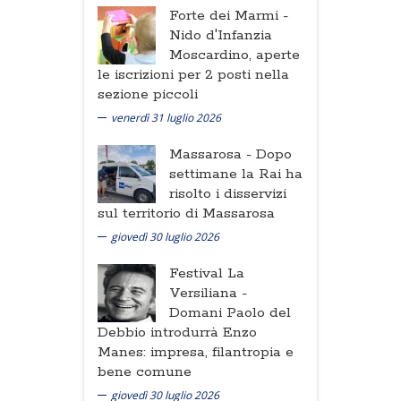
Forte dei Marmi -
Nido d'Infanzia
Moscardino, aperte
le iscrizioni per 2 posti nella
sezione piccoli
venerdì 31 luglio 2026
Massarosa -
Dopo
settimane la Rai ha
risolto i disservizi
sul territorio di Massarosa
giovedì 30 luglio 2026
Festival La
Versiliana -
Domani Paolo del
Debbio introdurrà Enzo
Manes: impresa, filantropia e
bene comune
giovedì 30 luglio 2026