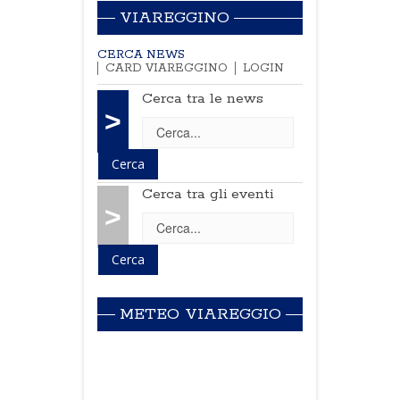
VIAREGGINO
CERCA NEWS
CARD VIAREGGINO
LOGIN
Cerca tra le news
>
Cerca tra gli eventi
>
METEO VIAREGGIO