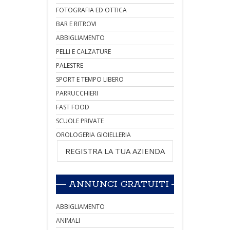
FOTOGRAFIA ED OTTICA
BAR E RITROVI
ABBIGLIAMENTO
PELLI E CALZATURE
PALESTRE
SPORT E TEMPO LIBERO
PARRUCCHIERI
FAST FOOD
SCUOLE PRIVATE
OROLOGERIA GIOIELLERIA
REGISTRA LA TUA AZIENDA
ANNUNCI GRATUITI
ABBIGLIAMENTO
ANIMALI