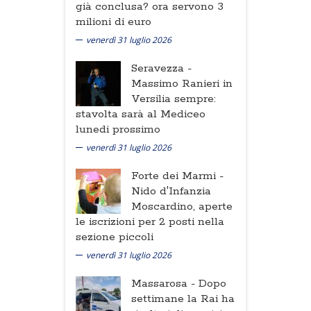
già conclusa? ora servono 3
milioni di euro
venerdì 31 luglio 2026
Seravezza -
Massimo Ranieri in
Versilia sempre:
stavolta sarà al Mediceo
lunedi prossimo
venerdì 31 luglio 2026
Forte dei Marmi -
Nido d'Infanzia
Moscardino, aperte
le iscrizioni per 2 posti nella
sezione piccoli
venerdì 31 luglio 2026
Massarosa -
Dopo
settimane la Rai ha