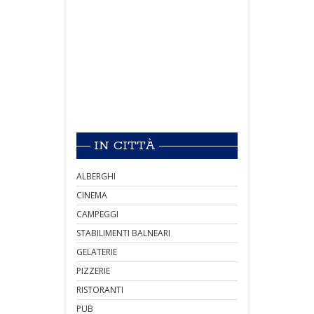
IN CITTÀ
ALBERGHI
CINEMA
CAMPEGGI
STABILIMENTI BALNEARI
GELATERIE
PIZZERIE
RISTORANTI
PUB