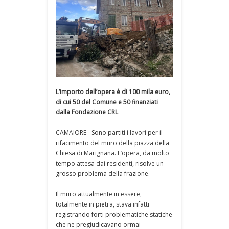
L’importo dell’opera è di 100 mila euro,
di cui 50 del Comune e 50 finanziati
dalla Fondazione CRL
CAMAIORE - Sono partiti i lavori per il
rifacimento del muro della piazza della
Chiesa di Marignana. L’opera, da molto
tempo attesa dai residenti, risolve un
grosso problema della frazione.
Il muro attualmente in essere,
totalmente in pietra, stava infatti
registrando forti problematiche statiche
che ne pregiudicavano ormai