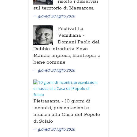
risolto i disservizi
sul territorio di Massarosa
giovedì 30 luglio 2026
Festival La
Versiliana -
Domani Paolo del
Debbio introdurrà Enzo
Manes: impresa, filantropia e
bene comune
giovedì 30 luglio 2026
Pietrasanta -
10 giorni di
incontri, presentazioni e
musica alla Casa del Popolo
di Solaio
giovedì 30 luglio 2026