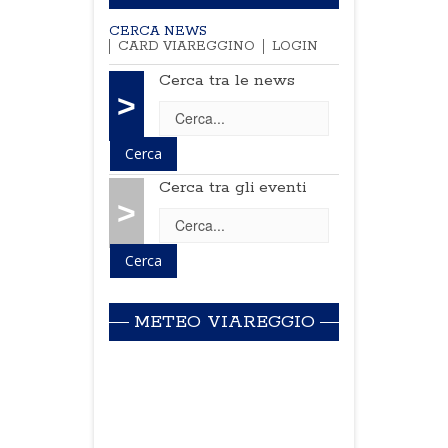
CERCA NEWS
CARD VIAREGGINO
LOGIN
Cerca tra le news
>
Cerca tra gli eventi
>
METEO VIAREGGIO