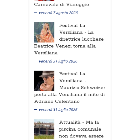
Carnevale di Viareggio
venerdì 7 agosto 2026
Festival La
Versiliana -
La
direttrice lucchese
Beatrice Venezi torna alla
Versiliana
venerdì 31 luglio 2026
Festival La
Versiliana -
Maurizio Schweizer
porta alla Versiliana il mito di
Adriano Celentano
venerdì 31 luglio 2026
Attualità -
Ma la
piscina comunale
non doveva essere