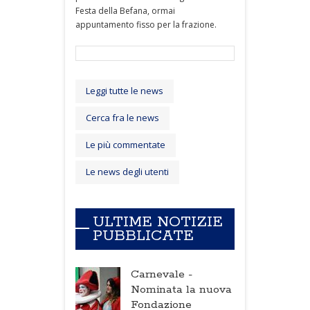
Festa della Befana, ormai
appuntamento fisso per la frazione.
Leggi tutte le news
Cerca fra le news
Le più commentate
Le news degli utenti
ULTIME NOTIZIE
PUBBLICATE
Carnevale -
Nominata la nuova
Fondazione