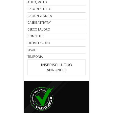
AUTO, MOTO
CASA IN AFFITTO
CASA IN VENDITA
CASE E ATTIVITA'
CERCO LAVORO
COMPUTER
OFFRO LAVORO
SPORT
TELEFONIA
INSERISCI IL TUO
ANNUNCIO