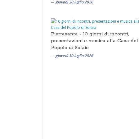
giovedì 30 luglio 2026
Pietrasanta -
10 giorni di incontri,
presentazioni e musica alla Casa del
Popolo di Solaio
giovedì 30 luglio 2026