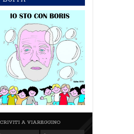
SCRIVITI A VIAREGGINO