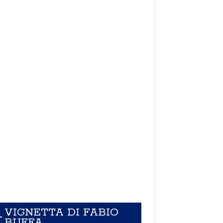
VIGNETTA DI FABIO
BUFFA