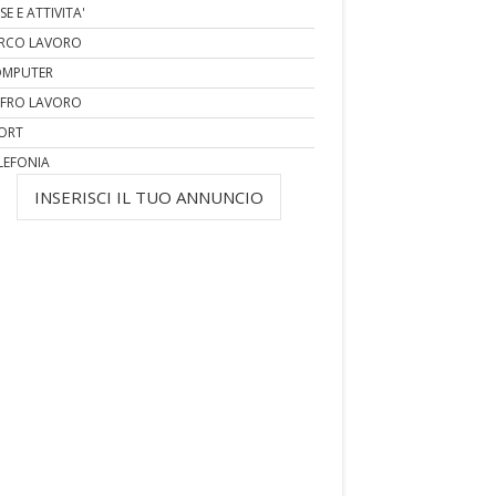
SE E ATTIVITA'
RCO LAVORO
MPUTER
FRO LAVORO
ORT
LEFONIA
INSERISCI IL TUO ANNUNCIO