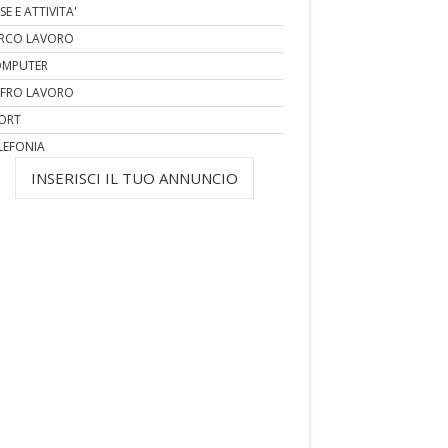
SE E ATTIVITA'
RCO LAVORO
MPUTER
FRO LAVORO
ORT
LEFONIA
INSERISCI IL TUO ANNUNCIO