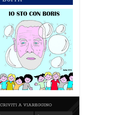
SCRIVITI A VIAREGGINO