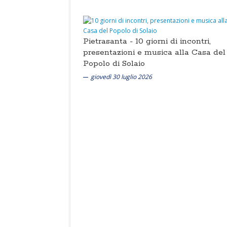
Pietrasanta -
10 giorni di incontri,
presentazioni e musica alla Casa del
Popolo di Solaio
giovedì 30 luglio 2026