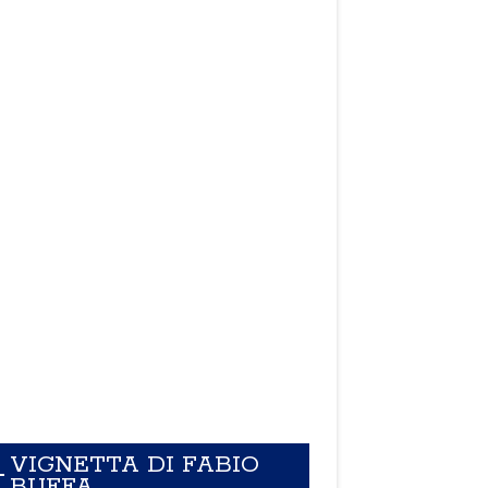
VIGNETTA DI FABIO
BUFFA