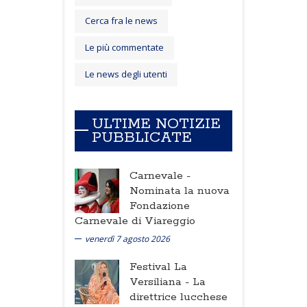
Cerca fra le news
Le più commentate
Le news degli utenti
ULTIME NOTIZIE
PUBBLICATE
Carnevale -
Nominata la nuova
Fondazione
Carnevale di Viareggio
venerdì 7 agosto 2026
Festival La
Versiliana -
La
direttrice lucchese