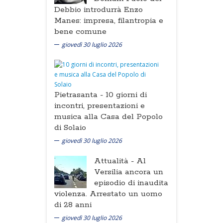
Debbio introdurrà Enzo
Manes: impresa, filantropia e
bene comune
giovedì 30 luglio 2026
Pietrasanta -
10 giorni di
incontri, presentazioni e
musica alla Casa del Popolo
di Solaio
giovedì 30 luglio 2026
Attualità -
Al
Versilia ancora un
episodio di inaudita
violenza. Arrestato un uomo
di 28 anni
giovedì 30 luglio 2026