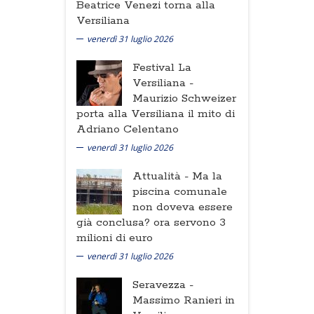
Beatrice Venezi torna alla
Versiliana
venerdì 31 luglio 2026
Festival La
Versiliana -
Maurizio Schweizer
porta alla Versiliana il mito di
Adriano Celentano
venerdì 31 luglio 2026
Attualità -
Ma la
piscina comunale
non doveva essere
già conclusa? ora servono 3
milioni di euro
venerdì 31 luglio 2026
Seravezza -
Massimo Ranieri in