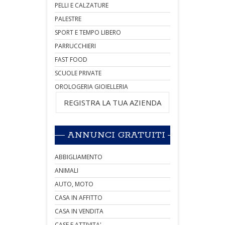
PELLI E CALZATURE
PALESTRE
SPORT E TEMPO LIBERO
PARRUCCHIERI
FAST FOOD
SCUOLE PRIVATE
OROLOGERIA GIOIELLERIA
REGISTRA LA TUA AZIENDA
ANNUNCI GRATUITI
ABBIGLIAMENTO
ANIMALI
AUTO, MOTO
CASA IN AFFITTO
CASA IN VENDITA
CASE E ATTIVITA'