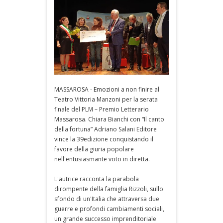
MASSAROSA - Emozioni a non finire al
Teatro Vittoria Manzoni per la serata
finale del PLM – Premio Letterario
Massarosa. Chiara Bianchi con “Il canto
della fortuna” Adriano Salani Editore
vince la 39edizione conquistando il
favore della giuria popolare
nell'entusiasmante voto in diretta.
L'autrice racconta la parabola
dirompente della famiglia Rizzoli, sullo
sfondo di un'Italia che attraversa due
guerre e profondi cambiamenti sociali,
un grande successo imprenditoriale