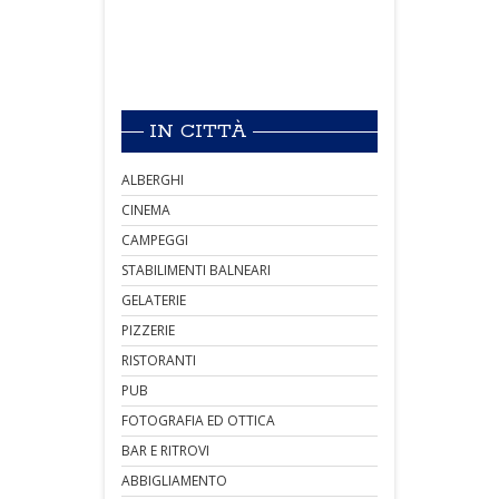
IN CITTÀ
ALBERGHI
CINEMA
CAMPEGGI
STABILIMENTI BALNEARI
GELATERIE
PIZZERIE
RISTORANTI
PUB
FOTOGRAFIA ED OTTICA
BAR E RITROVI
ABBIGLIAMENTO