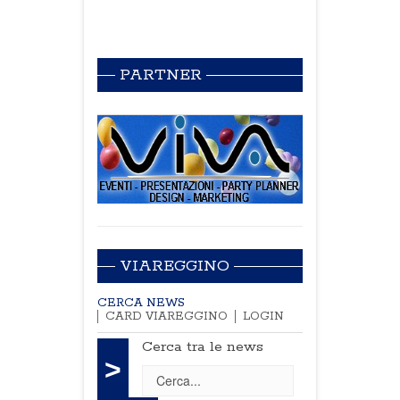
PARTNER
VIAREGGINO
CERCA NEWS
CARD VIAREGGINO
LOGIN
Cerca tra le news
>