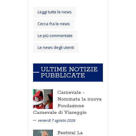
Leggi tutte le news
Cerca fra le news
Le più commentate
Le news degli utenti
ULTIME NOTIZIE
PUBBLICATE
Carnevale -
Nominata la nuova
Fondazione
Carnevale di Viareggio
venerdì 7 agosto 2026
Festival La