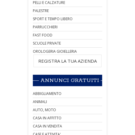
PELLI E CALZATURE
PALESTRE
SPORT E TEMPO LIBERO
PARRUCCHIERI
FAST FOOD
SCUOLE PRIVATE
OROLOGERIA GIOIELLERIA
REGISTRA LA TUA AZIENDA
ANNUNCI GRATUITI
ABBIGLIAMENTO
ANIMALI
AUTO, MOTO
CASA IN AFFITTO
CASA IN VENDITA
CASE E ATTIVITA'