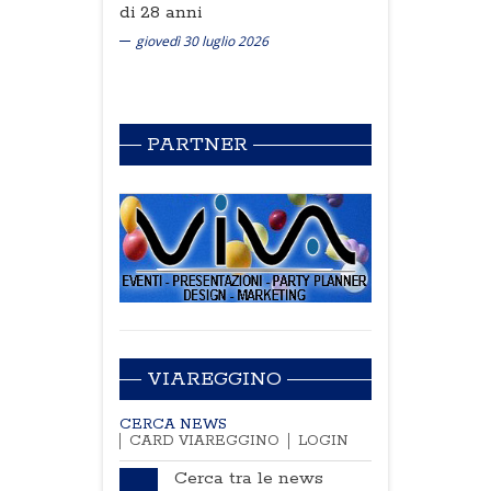
di 28 anni
giovedì 30 luglio 2026
PARTNER
VIAREGGINO
CERCA NEWS
CARD VIAREGGINO
LOGIN
Cerca tra le news