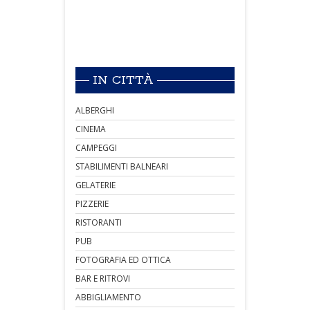
IN CITTÀ
ALBERGHI
CINEMA
CAMPEGGI
STABILIMENTI BALNEARI
GELATERIE
PIZZERIE
RISTORANTI
PUB
FOTOGRAFIA ED OTTICA
BAR E RITROVI
ABBIGLIAMENTO