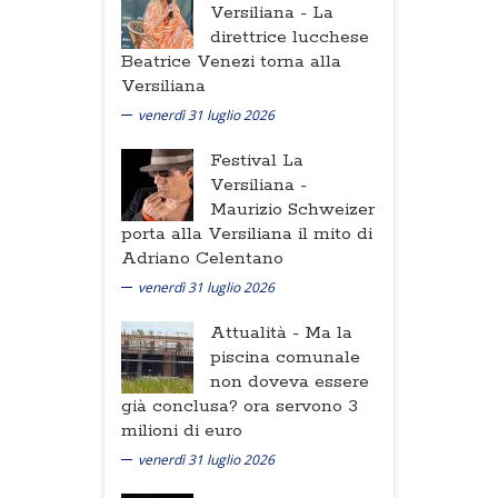
Versiliana -
La
direttrice lucchese
Beatrice Venezi torna alla
Versiliana
venerdì 31 luglio 2026
Festival La
Versiliana -
Maurizio Schweizer
porta alla Versiliana il mito di
Adriano Celentano
venerdì 31 luglio 2026
Attualità -
Ma la
piscina comunale
non doveva essere
già conclusa? ora servono 3
milioni di euro
venerdì 31 luglio 2026