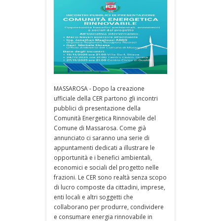
MASSAROSA - Dopo la creazione
ufficiale della CER partono gli incontri
pubblici di presentazione della
Comunità Energetica Rinnovabile del
Comune di Massarosa. Come già
annunciato ci saranno una serie di
appuntamenti dedicati a illustrare le
opportunità e i benefici ambientali,
economici e sociali del progetto nelle
frazioni. Le CER sono realtà senza scopo
di lucro composte da cittadini, imprese,
enti locali e altri soggetti che
collaborano per produrre, condividere
e consumare energia rinnovabile in