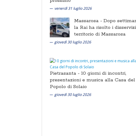
prossimo
venerdì 31 luglio 2026
Massarosa -
Dopo settima
la Rai ha risolto i disserviz
territorio di Massarosa
giovedì 30 luglio 2026
Pietrasanta -
10 giorni di incontri,
presentazioni e musica alla Casa del
Popolo di Solaio
giovedì 30 luglio 2026