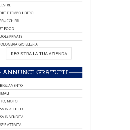
LESTRE
ORT E TEMPO LIBERO
RRUCCHIERI
ST FOOD
UOLE PRIVATE
OLOGERIA GIOIELLERIA
REGISTRA LA TUA AZIENDA
ANNUNCI GRATUITI
BIGLIAMENTO
IMALI
TO, MOTO
SA IN AFFITTO
SA IN VENDITA
SE E ATTIVITA'