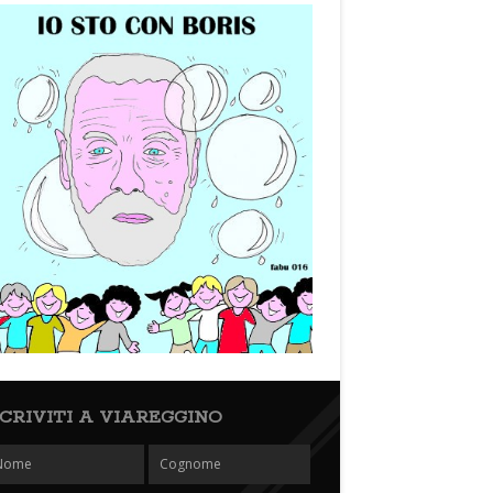
SCRIVITI A VIAREGGINO