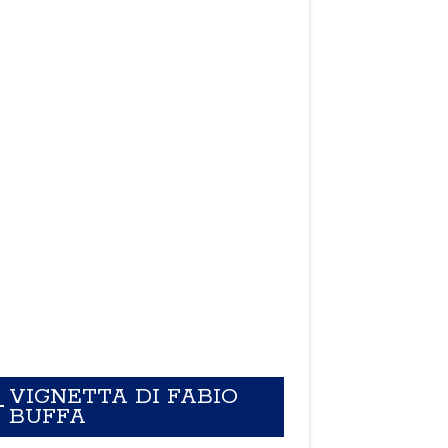
VIGNETTA DI FABIO
BUFFA