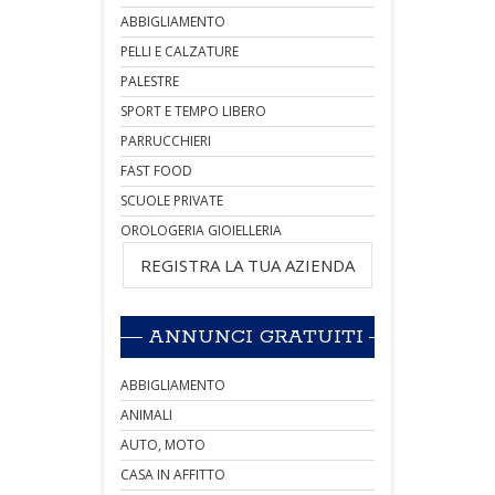
ABBIGLIAMENTO
PELLI E CALZATURE
PALESTRE
SPORT E TEMPO LIBERO
PARRUCCHIERI
FAST FOOD
SCUOLE PRIVATE
OROLOGERIA GIOIELLERIA
REGISTRA LA TUA AZIENDA
ANNUNCI GRATUITI
ABBIGLIAMENTO
ANIMALI
AUTO, MOTO
CASA IN AFFITTO