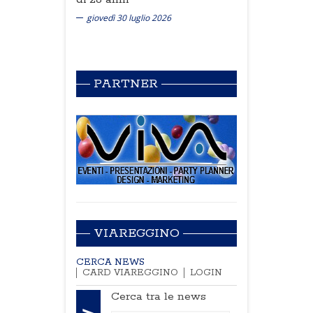
giovedì 30 luglio 2026
PARTNER
VIAREGGINO
CERCA NEWS
CARD VIAREGGINO
LOGIN
Cerca tra le news