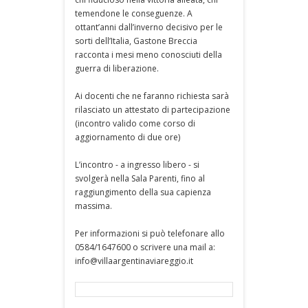
temendone le conseguenze. A
ottant’anni dall’inverno decisivo per le
sorti dell’Italia, Gastone Breccia
racconta i mesi meno conosciuti della
guerra di liberazione.
Ai docenti che ne faranno richiesta sarà
rilasciato un attestato di partecipazione
(incontro valido come corso di
aggiornamento di due ore)
L’incontro - a ingresso libero - si
svolgerà nella Sala Parenti, fino al
raggiungimento della sua capienza
massima.
Per informazioni si può telefonare allo
0584/1647600 o scrivere una mail a:
info@villaargentinaviareggio.it