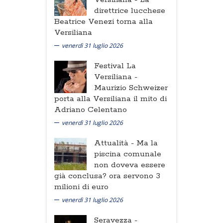
direttrice lucchese
Beatrice Venezi torna alla
Versiliana
venerdì 31 luglio 2026
Festival La
Versiliana -
Maurizio Schweizer
porta alla Versiliana il mito di
Adriano Celentano
venerdì 31 luglio 2026
Attualità -
Ma la
piscina comunale
non doveva essere
già conclusa? ora servono 3
milioni di euro
venerdì 31 luglio 2026
Seravezza -