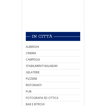
IN CITTÀ
ALBERGHI
CINEMA
CAMPEGGI
STABILIMENTI BALNEARI
GELATERIE
PIZZERIE
RISTORANTI
PUB
FOTOGRAFIA ED OTTICA
BAR E RITROVI