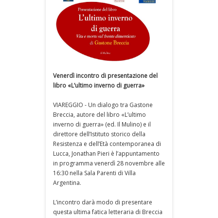
Venerdì incontro di presentazione del
libro «L’ultimo inverno di guerra»
VIAREGGIO - Un dialogo tra Gastone
Breccia, autore del libro «L’ultimo
inverno di guerra» (ed. Il Mulino) e il
direttore dell’Istituto storico della
Resistenza e dell’Età contemporanea di
Lucca, Jonathan Pieri è l’appuntamento
in programma venerdì 28 novembre alle
16:30 nella Sala Parenti di Villa
Argentina.
L’incontro darà modo di presentare
questa ultima fatica letteraria di Breccia