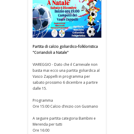
Partita di calcio goliardico-folkloristica
"Coriandoli a Natale"
VIAREGGIO - Dato che il Carnevale non
basta mai ecco una partita goliardica al
Vasco Zappelli in programma per
sabato prossimo 6 dicembre a partire
dalle 15.
Programma
Ore 15:00 Calcio d’inizio con Gusmano
A seguire partita categoria Bambini e
Merenda per tutti
Ore 16:00