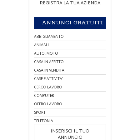
REGISTRA LA TUA AZIENDA
ANNUNCI GRATUITI
ABBIGLIAMENTO
ANIMALI
AUTO, MOTO
CASA IN AFFITTO
CASA IN VENDITA
CASE E ATTIVITA'
CERCO LAVORO
COMPUTER
OFFRO LAVORO
SPORT
TELEFONIA
INSERISCI IL TUO
ANNUNCIO