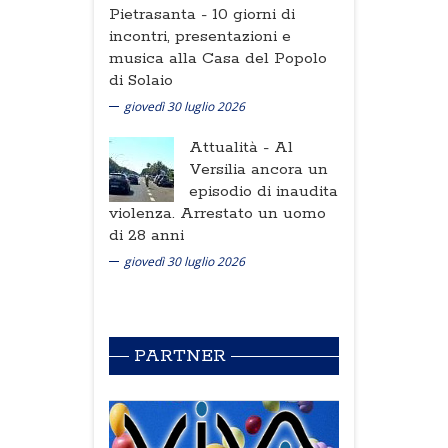
Pietrasanta -
10 giorni di
incontri, presentazioni e
musica alla Casa del Popolo
di Solaio
giovedì 30 luglio 2026
Attualità -
Al
Versilia ancora un
episodio di inaudita
violenza. Arrestato un uomo
di 28 anni
giovedì 30 luglio 2026
PARTNER