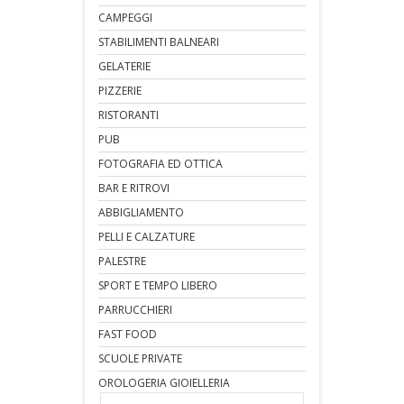
CAMPEGGI
STABILIMENTI BALNEARI
GELATERIE
PIZZERIE
RISTORANTI
PUB
FOTOGRAFIA ED OTTICA
BAR E RITROVI
ABBIGLIAMENTO
PELLI E CALZATURE
PALESTRE
SPORT E TEMPO LIBERO
PARRUCCHIERI
FAST FOOD
SCUOLE PRIVATE
OROLOGERIA GIOIELLERIA