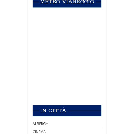
METEO VIAREGGIO
IN CITTÀ
ALBERGHI
CINEMA