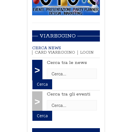
VIAREGGINO
CERCA NEWS
CARD VIAREGGINO
LOGIN
Cerca tra le news
>
Cerca tra gli eventi
>