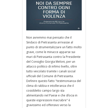
Non avremmo mai pensato che il
Sindaco di Pietrasanta arrivasse al
punto di strumentalizzare un fatto molto
grave, come le minacce apparse sui
muri di Pietrasanta contro la Presidente
del Consiglio Giorgia Meloni, per un
attacco politico di infimo livello, oltre
tutto veicolato tramite i canali social
ufficiali del Comune di Pietrasanta.
Definire questo fatto "testimonianza del
clima di rabbia e intolleranza che il
cosiddetto campo largo sta
alimentando nel Paese e che sfocia in
queste espressioni macrabre" è
gravissimo ed offensivo verso la