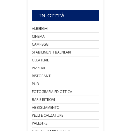
IN CITTÀ
ALBERGHI
CINEMA
CAMPEGGI
STABILIMENTI BALNEARI
GELATERIE
PIZZERIE
RISTORANTI
PUB
FOTOGRAFIA ED OTTICA
BAR E RITROVI
ABBIGLIAMENTO
PELLI E CALZATURE
PALESTRE