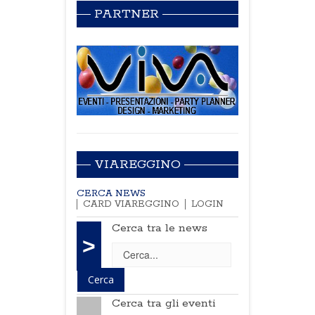
PARTNER
VIAREGGINO
CERCA NEWS
CARD VIAREGGINO
LOGIN
Cerca tra le news
>
Cerca tra gli eventi