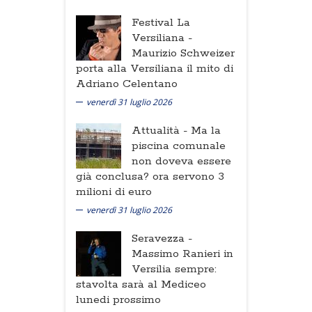
Festival La
Versiliana -
Maurizio Schweizer
porta alla Versiliana il mito di
Adriano Celentano
venerdì 31 luglio 2026
Attualità -
Ma la
piscina comunale
non doveva essere
già conclusa? ora servono 3
milioni di euro
venerdì 31 luglio 2026
Seravezza -
Massimo Ranieri in
Versilia sempre:
stavolta sarà al Mediceo
lunedi prossimo