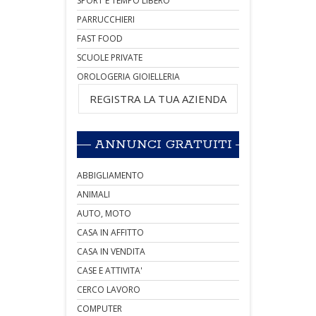
SPORT E TEMPO LIBERO
PARRUCCHIERI
FAST FOOD
SCUOLE PRIVATE
OROLOGERIA GIOIELLERIA
REGISTRA LA TUA AZIENDA
ANNUNCI GRATUITI
ABBIGLIAMENTO
ANIMALI
AUTO, MOTO
CASA IN AFFITTO
CASA IN VENDITA
CASE E ATTIVITA'
CERCO LAVORO
COMPUTER