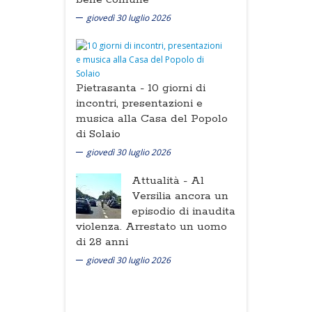
giovedì 30 luglio 2026
Pietrasanta -
10 giorni di
incontri, presentazioni e
musica alla Casa del Popolo
di Solaio
giovedì 30 luglio 2026
Attualità -
Al
Versilia ancora un
episodio di inaudita
violenza. Arrestato un uomo
di 28 anni
giovedì 30 luglio 2026