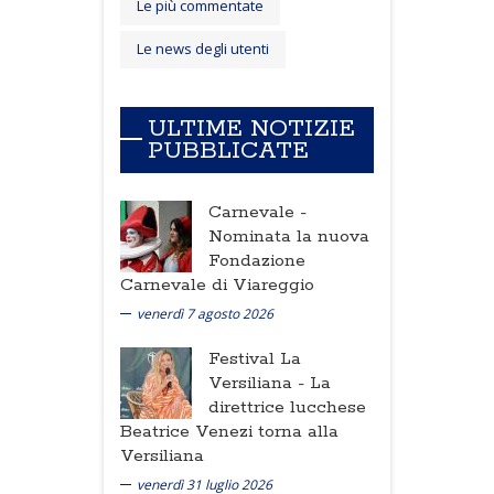
Le più commentate
Le news degli utenti
ULTIME NOTIZIE
PUBBLICATE
Carnevale -
Nominata la nuova
Fondazione
Carnevale di Viareggio
venerdì 7 agosto 2026
Festival La
Versiliana -
La
direttrice lucchese
Beatrice Venezi torna alla
Versiliana
venerdì 31 luglio 2026