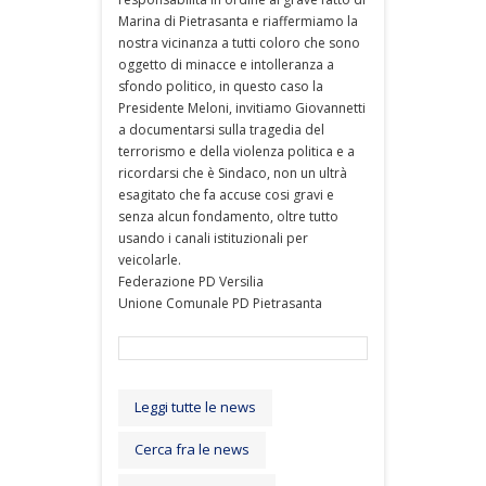
Marina di Pietrasanta e riaffermiamo la
nostra vicinanza a tutti coloro che sono
oggetto di minacce e intolleranza a
sfondo politico, in questo caso la
Presidente Meloni, invitiamo Giovannetti
a documentarsi sulla tragedia del
terrorismo e della violenza politica e a
ricordarsi che è Sindaco, non un ultrà
esagitato che fa accuse cosi gravi e
senza alcun fondamento, oltre tutto
usando i canali istituzionali per
veicolarle.
Federazione PD Versilia
Unione Comunale PD Pietrasanta
Leggi tutte le news
Cerca fra le news