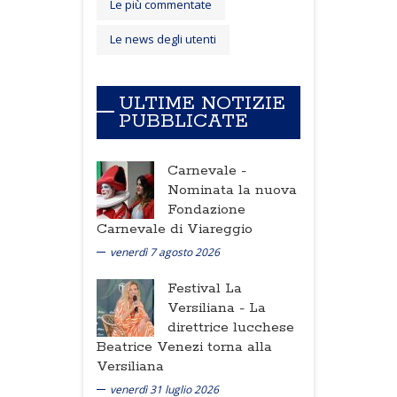
Le più commentate
Le news degli utenti
ULTIME NOTIZIE
PUBBLICATE
Carnevale -
Nominata la nuova
Fondazione
Carnevale di Viareggio
venerdì 7 agosto 2026
Festival La
Versiliana -
La
direttrice lucchese
Beatrice Venezi torna alla
Versiliana
venerdì 31 luglio 2026