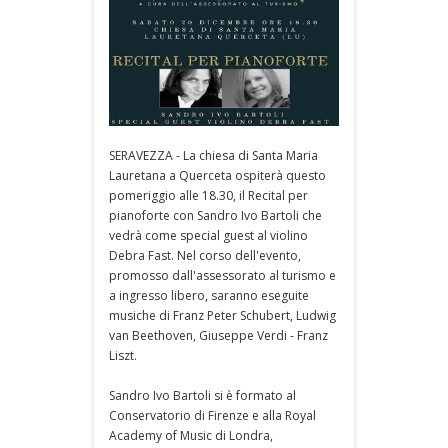
SERAVEZZA - La chiesa di Santa Maria
Lauretana a Querceta ospiterà questo
pomeriggio alle 18.30, il Recital per
pianoforte con Sandro Ivo Bartoli che
vedrà come special guest al violino
Debra Fast. Nel corso dell'evento,
promosso dall'assessorato al turismo e
a ingresso libero, saranno eseguite
musiche di Franz Peter Schubert, Ludwig
van Beethoven, Giuseppe Verdi - Franz
Liszt.
Sandro Ivo Bartoli si è formato al
Conservatorio di Firenze e alla Royal
Academy of Music di Londra,