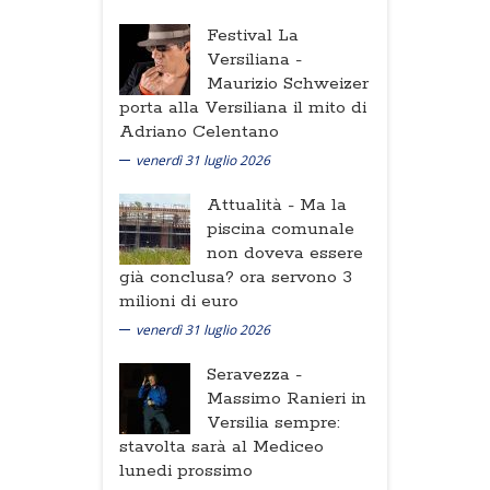
Festival La
Versiliana -
Maurizio Schweizer
porta alla Versiliana il mito di
Adriano Celentano
venerdì 31 luglio 2026
Attualità -
Ma la
piscina comunale
non doveva essere
già conclusa? ora servono 3
milioni di euro
venerdì 31 luglio 2026
Seravezza -
Massimo Ranieri in
Versilia sempre:
stavolta sarà al Mediceo
lunedi prossimo