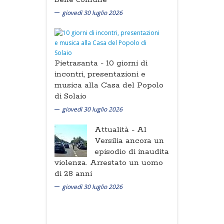
giovedì 30 luglio 2026
Pietrasanta -
10 giorni di
incontri, presentazioni e
musica alla Casa del Popolo
di Solaio
giovedì 30 luglio 2026
Attualità -
Al
Versilia ancora un
episodio di inaudita
violenza. Arrestato un uomo
di 28 anni
giovedì 30 luglio 2026