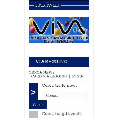
PARTNER
VIAREGGINO
CERCA NEWS
CARD VIAREGGINO
LOGIN
Cerca tra le news
>
Cerca tra gli eventi