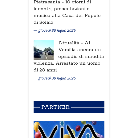
Pietrasanta -
10 giorni di
incontri, presentazioni e
musica alla Casa del Popolo
di Solaio
giovedì 30 luglio 2026
Attualità -
Al
Versilia ancora un
episodio di inaudita
violenza. Arrestato un uomo
di 28 anni
giovedì 30 luglio 2026
PARTNER