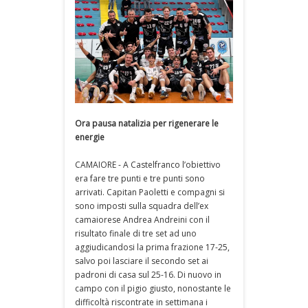
Ora pausa natalizia per rigenerare le
energie
CAMAIORE - A Castelfranco l’obiettivo
era fare tre punti e tre punti sono
arrivati. Capitan Paoletti e compagni si
sono imposti sulla squadra dell’ex
camaiorese Andrea Andreini con il
risultato finale di tre set ad uno
aggiudicandosi la prima frazione 17-25,
salvo poi lasciare il secondo set ai
padroni di casa sul 25-16. Di nuovo in
campo con il pigio giusto, nonostante le
difficoltà riscontrate in settimana i