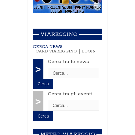
VIAREGGINO
CERCA NEWS
CARD VIAREGGINO
LOGIN
Cerca tra le news
>
Cerca tra gli eventi
>
METEO VIAREGGIO