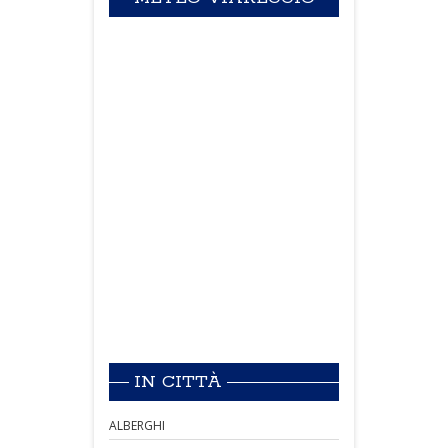
IN CITTÀ
ALBERGHI