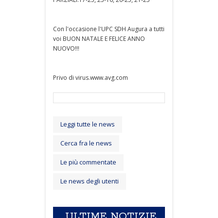
Con l'occasione l'UPC SDH Augura a tutti
voi BUON NATALE E FELICE ANNO
NUOVO!!!
Privo di virus.www.avg.com
Leggi tutte le news
Cerca fra le news
Le più commentate
Le news degli utenti
ULTIME NOTIZIE