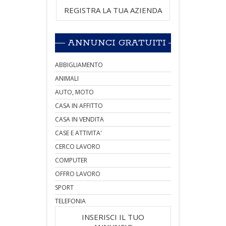
REGISTRA LA TUA AZIENDA
ANNUNCI GRATUITI
ABBIGLIAMENTO
ANIMALI
AUTO, MOTO
CASA IN AFFITTO
CASA IN VENDITA
CASE E ATTIVITA'
CERCO LAVORO
COMPUTER
OFFRO LAVORO
SPORT
TELEFONIA
INSERISCI IL TUO