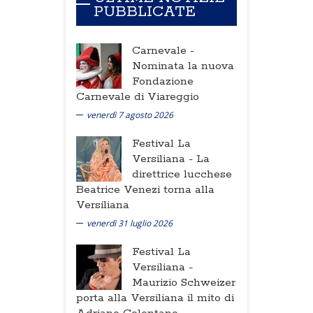
PUBBLICATE
Carnevale -
Nominata la nuova
Fondazione
Carnevale di Viareggio
venerdì 7 agosto 2026
Festival La
Versiliana -
La
direttrice lucchese
Beatrice Venezi torna alla
Versiliana
venerdì 31 luglio 2026
Festival La
Versiliana -
Maurizio Schweizer
porta alla Versiliana il mito di