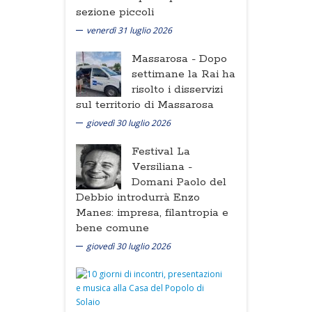
sezione piccoli
venerdì 31 luglio 2026
Massarosa -
Dopo
settimane la Rai ha
risolto i disservizi
sul territorio di Massarosa
giovedì 30 luglio 2026
Festival La
Versiliana -
Domani Paolo del
Debbio introdurrà Enzo
Manes: impresa, filantropia e
bene comune
giovedì 30 luglio 2026