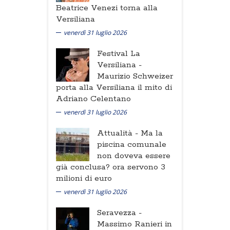
Beatrice Venezi torna alla
Versiliana
venerdì 31 luglio 2026
Festival La
Versiliana -
Maurizio Schweizer
porta alla Versiliana il mito di
Adriano Celentano
venerdì 31 luglio 2026
Attualità -
Ma la
piscina comunale
non doveva essere
già conclusa? ora servono 3
milioni di euro
venerdì 31 luglio 2026
Seravezza -
Massimo Ranieri in