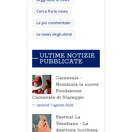
Cerca fra le news
Le più commentate
Le news degli utenti
ULTIME NOTIZIE
PUBBLICATE
Carnevale -
Nominata la nuova
Fondazione
Carnevale di Viareggio
venerdì 7 agosto 2026
Festival La
Versiliana -
La
direttrice lucchese