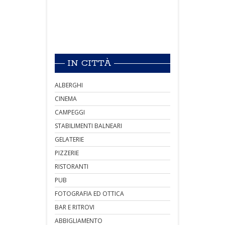
IN CITTÀ
ALBERGHI
CINEMA
CAMPEGGI
STABILIMENTI BALNEARI
GELATERIE
PIZZERIE
RISTORANTI
PUB
FOTOGRAFIA ED OTTICA
BAR E RITROVI
ABBIGLIAMENTO