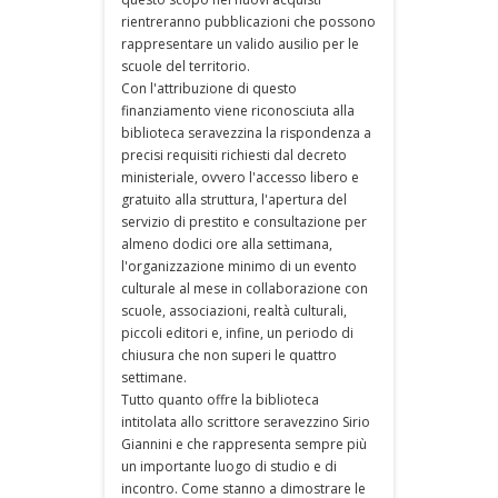
rientreranno pubblicazioni che possono
rappresentare un valido ausilio per le
scuole del territorio.
Con l'attribuzione di questo
finanziamento viene riconosciuta alla
biblioteca seravezzina la rispondenza a
precisi requisiti richiesti dal decreto
ministeriale, ovvero l'accesso libero e
gratuito alla struttura, l'apertura del
servizio di prestito e consultazione per
almeno dodici ore alla settimana,
l'organizzazione minimo di un evento
culturale al mese in collaborazione con
scuole, associazioni, realtà culturali,
piccoli editori e, infine, un periodo di
chiusura che non superi le quattro
settimane.
Tutto quanto offre la biblioteca
intitolata allo scrittore seravezzino Sirio
Giannini e che rappresenta sempre più
un importante luogo di studio e di
incontro. Come stanno a dimostrare le