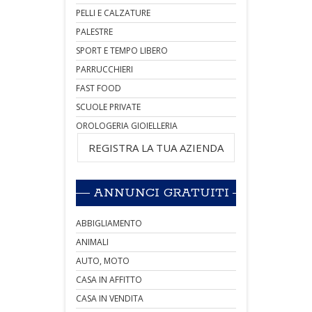
PELLI E CALZATURE
PALESTRE
SPORT E TEMPO LIBERO
PARRUCCHIERI
FAST FOOD
SCUOLE PRIVATE
OROLOGERIA GIOIELLERIA
REGISTRA LA TUA AZIENDA
ANNUNCI GRATUITI
ABBIGLIAMENTO
ANIMALI
AUTO, MOTO
CASA IN AFFITTO
CASA IN VENDITA