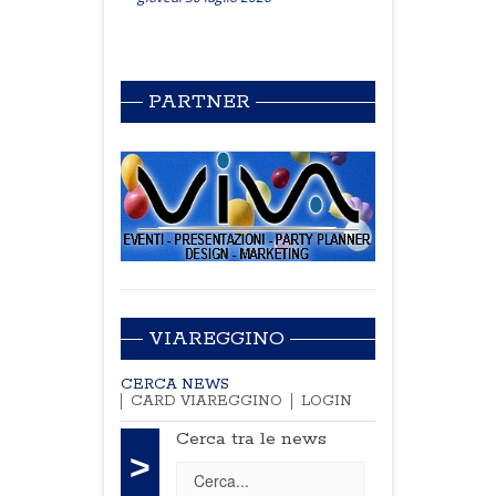
PARTNER
VIAREGGINO
CERCA NEWS
CARD VIAREGGINO
LOGIN
Cerca tra le news
>