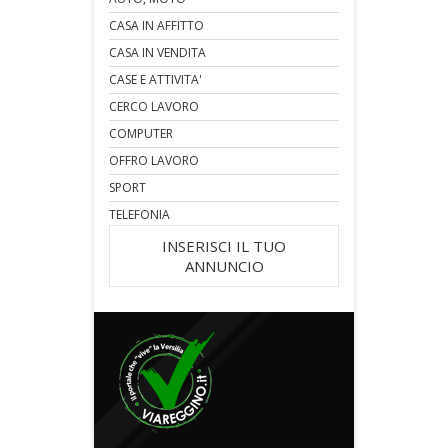
CASA IN AFFITTO
CASA IN VENDITA
CASE E ATTIVITA'
CERCO LAVORO
COMPUTER
OFFRO LAVORO
SPORT
TELEFONIA
INSERISCI IL TUO
ANNUNCIO