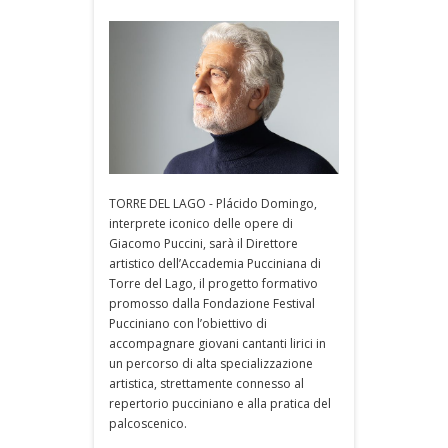
TORRE DEL LAGO - Plácido Domingo,
interprete iconico delle opere di
Giacomo Puccini, sarà il Direttore
artistico dell’Accademia Pucciniana di
Torre del Lago, il progetto formativo
promosso dalla Fondazione Festival
Pucciniano con l’obiettivo di
accompagnare giovani cantanti lirici in
un percorso di alta specializzazione
artistica, strettamente connesso al
repertorio pucciniano e alla pratica del
palcoscenico.