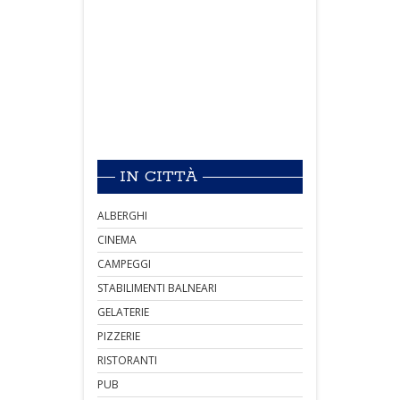
IN CITTÀ
ALBERGHI
CINEMA
CAMPEGGI
STABILIMENTI BALNEARI
GELATERIE
PIZZERIE
RISTORANTI
PUB