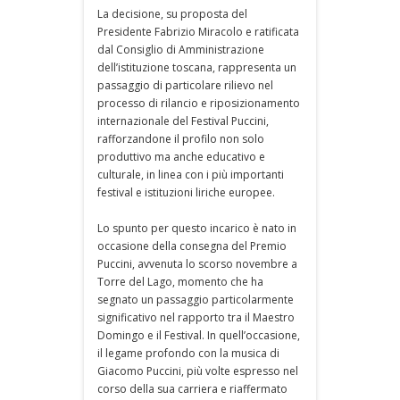
La decisione, su proposta del
Presidente Fabrizio Miracolo e ratificata
dal Consiglio di Amministrazione
dell’istituzione toscana, rappresenta un
passaggio di particolare rilievo nel
processo di rilancio e riposizionamento
internazionale del Festival Puccini,
rafforzandone il profilo non solo
produttivo ma anche educativo e
culturale, in linea con i più importanti
festival e istituzioni liriche europee.
Lo spunto per questo incarico è nato in
occasione della consegna del Premio
Puccini, avvenuta lo scorso novembre a
Torre del Lago, momento che ha
segnato un passaggio particolarmente
significativo nel rapporto tra il Maestro
Domingo e il Festival. In quell’occasione,
il legame profondo con la musica di
Giacomo Puccini, più volte espresso nel
corso della sua carriera e riaffermato