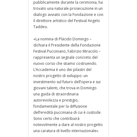
pubblicamente durante la cerimonia, ha
trovato una naturale prosecuzione in un
dialogo avviato con la Fondazione e con
il direttore artistico del Festival Angelo
Taddeo.
«La nomina di Plácido Domingo –
dichiara il Presidente della Fondazione
Festival Pucciniano, Fabrizio Miracolo –
rappresenta un segnale concreto del
nuovo corso che stiamo costruendo.
L’Accademia è uno dei pilastri del
nostro progetto di sviluppo: un
investimento sul futuro dell’opera e sui
giovani talenti, che trova in Domingo
una guida di straordinaria
autorevolezza e prestigio,
fondamentale per la diffusione
dell’eredità pucciniana di cui è custode.
Sono certo che contribuirà
notevolmente a dare al nostro progetto
una caratura di livello internazionale».