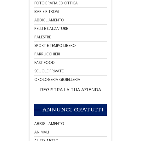
FOTOGRAFIA ED OTTICA
BAR E RITROVI
ABBIGLIAMENTO
PELLI E CALZATURE
PALESTRE
SPORT E TEMPO LIBERO
PARRUCCHIERI
FAST FOOD
SCUOLE PRIVATE
OROLOGERIA GIOIELLERIA
REGISTRA LA TUA AZIENDA
ANNUNCI GRATUITI
ABBIGLIAMENTO
ANIMALI
AUTO, MOTO