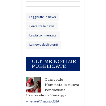
Leggi tutte le news
Cerca fra le news
Le più commentate
Le news degli utenti
ULTIME NOTIZIE
PUBBLICATE
Carnevale -
Nominata la nuova
Fondazione
Carnevale di Viareggio
venerdì 7 agosto 2026