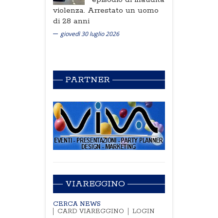
violenza. Arrestato un uomo
di 28 anni
giovedì 30 luglio 2026
PARTNER
VIAREGGINO
CERCA NEWS
CARD VIAREGGINO
LOGIN