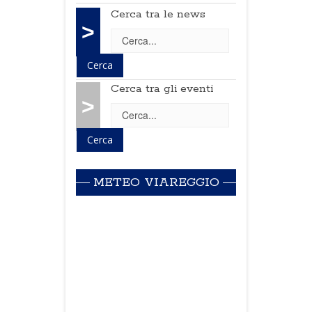
Cerca tra le news
>
Cerca tra gli eventi
>
METEO VIAREGGIO