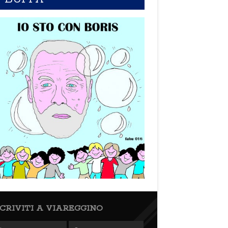
SCRIVITI A VIAREGGINO