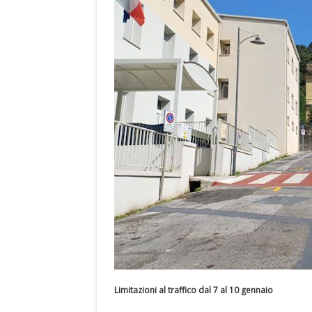
Limitazioni al traffico dal 7 al 10 gennaio