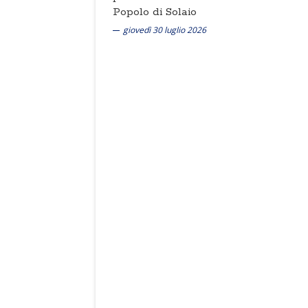
Popolo di Solaio
giovedì 30 luglio 2026