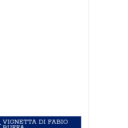
VIGNETTA DI FABIO
BUFFA