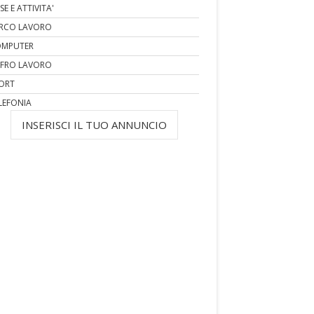
SE E ATTIVITA'
RCO LAVORO
MPUTER
FRO LAVORO
ORT
LEFONIA
INSERISCI IL TUO ANNUNCIO