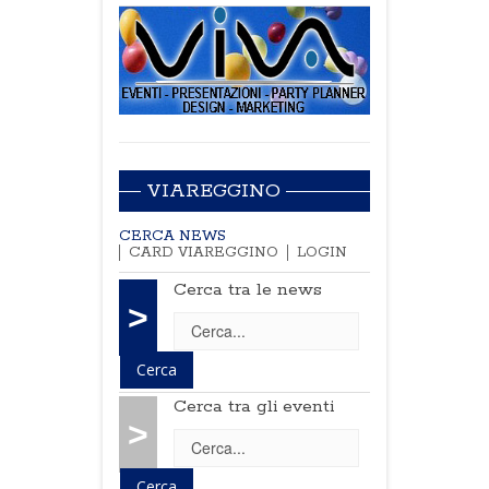
VIAREGGINO
CERCA NEWS
CARD VIAREGGINO
LOGIN
Cerca tra le news
>
Cerca tra gli eventi
>