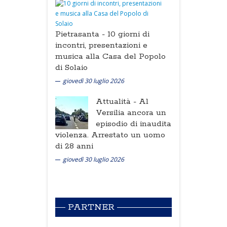
Pietrasanta -
10 giorni di
incontri, presentazioni e
musica alla Casa del Popolo
di Solaio
giovedì 30 luglio 2026
Attualità -
Al
Versilia ancora un
episodio di inaudita
violenza. Arrestato un uomo
di 28 anni
giovedì 30 luglio 2026
PARTNER