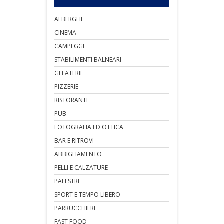
ALBERGHI
CINEMA
CAMPEGGI
STABILIMENTI BALNEARI
GELATERIE
PIZZERIE
RISTORANTI
PUB
FOTOGRAFIA ED OTTICA
BAR E RITROVI
ABBIGLIAMENTO
PELLI E CALZATURE
PALESTRE
SPORT E TEMPO LIBERO
PARRUCCHIERI
FAST FOOD