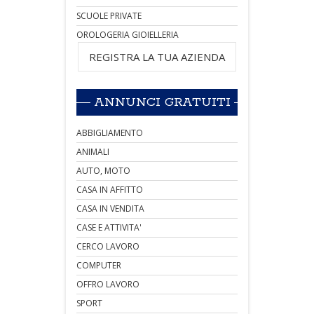
SCUOLE PRIVATE
OROLOGERIA GIOIELLERIA
REGISTRA LA TUA AZIENDA
ANNUNCI GRATUITI
ABBIGLIAMENTO
ANIMALI
AUTO, MOTO
CASA IN AFFITTO
CASA IN VENDITA
CASE E ATTIVITA'
CERCO LAVORO
COMPUTER
OFFRO LAVORO
SPORT