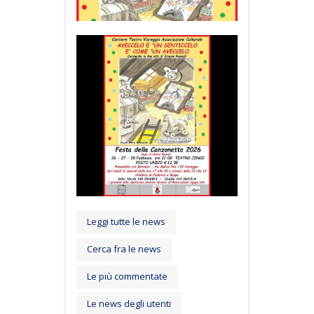
Leggi tutte le news
Cerca fra le news
Le più commentate
Le news degli utenti