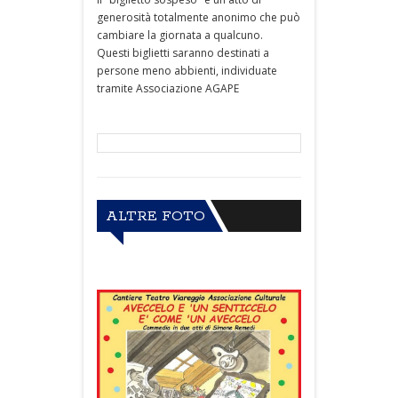
generosità totalmente anonimo che può
cambiare la giornata a qualcuno.
Questi biglietti saranno destinati a
persone meno abbienti, individuate
tramite Associazione AGAPE
ALTRE FOTO