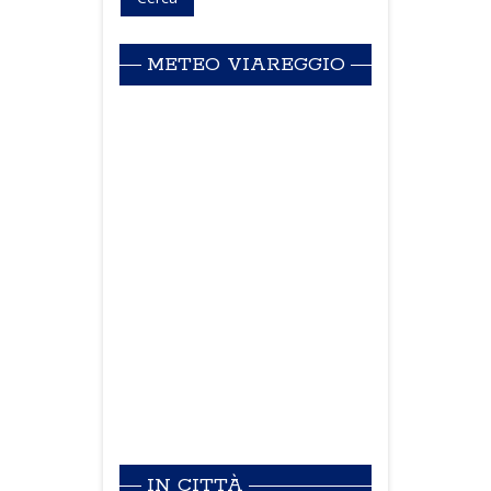
METEO VIAREGGIO
IN CITTÀ