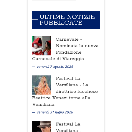
ULTIME NOTIZIE
PUBBLICATE
Carnevale -
Nominata la nuova
Fondazione
Carnevale di Viareggio
venerdì 7 agosto 2026
Festival La
Versiliana -
La
direttrice lucchese
Beatrice Venezi torna alla
Versiliana
venerdì 31 luglio 2026
Festival La
Versiliana -