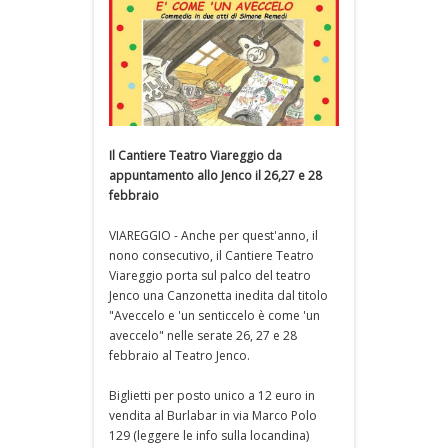
Il Cantiere Teatro Viareggio da
appuntamento allo Jenco il 26,27 e 28
febbraio
VIAREGGIO - Anche per quest'anno, il
nono consecutivo, il Cantiere Teatro
Viareggio porta sul palco del teatro
Jenco una Canzonetta inedita dal titolo
"Aveccelo e 'un senticcelo è come 'un
aveccelo" nelle serate 26, 27 e 28
febbraio al Teatro Jenco.
Biglietti per posto unico a 12 euro in
vendita al Burlabar in via Marco Polo
129 (leggere le info sulla locandina)