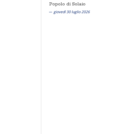
Popolo di Solaio
giovedì 30 luglio 2026