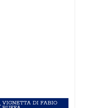
VIGNETTA DI FABIO
BUFFA