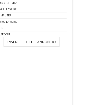
SE E ATTIVITA'
RCO LAVORO
MPUTER
FRO LAVORO
ORT
LEFONIA
INSERISCI IL TUO ANNUNCIO