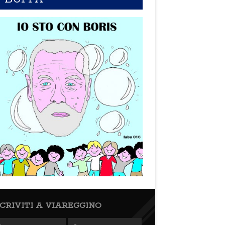
SCRIVITI A VIAREGGINO