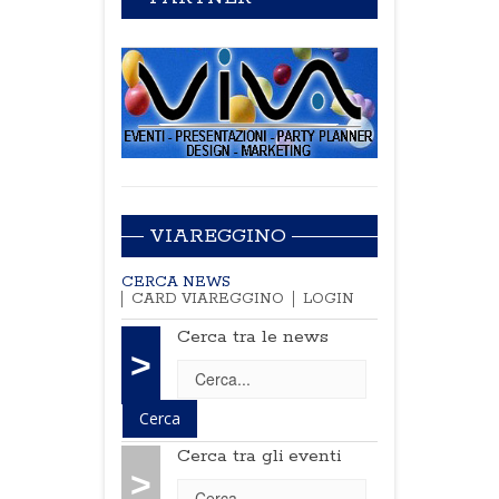
VIAREGGINO
CERCA NEWS
CARD VIAREGGINO
LOGIN
Cerca tra le news
>
Cerca tra gli eventi
>