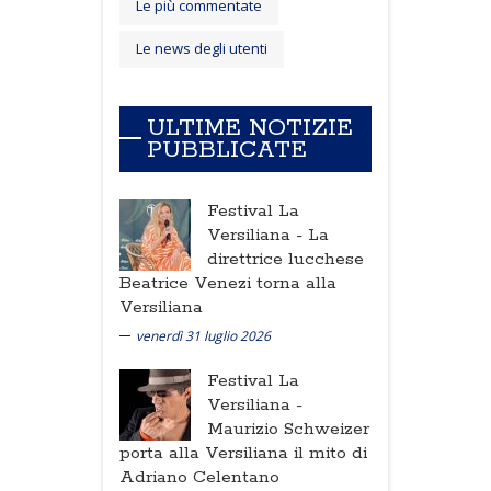
Le più commentate
Le news degli utenti
ULTIME NOTIZIE
PUBBLICATE
Festival La
Versiliana -
La
direttrice lucchese
Beatrice Venezi torna alla
Versiliana
venerdì 31 luglio 2026
Festival La
Versiliana -
Maurizio Schweizer
porta alla Versiliana il mito di
Adriano Celentano