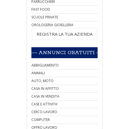
PARRUCCHIERI
FAST FOOD
SCUOLE PRIVATE
OROLOGERIA GIOIELLERIA
REGISTRA LA TUA AZIENDA
ANNUNCI GRATUITI
ABBIGLIAMENTO
ANIMALI
AUTO, MOTO
CASA IN AFFITTO
CASA IN VENDITA
CASE E ATTIVITA'
CERCO LAVORO
COMPUTER
OFFRO LAVORO