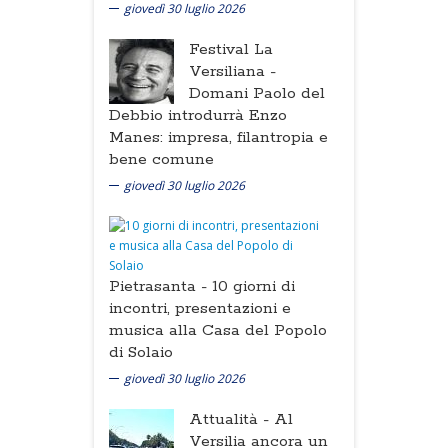
giovedì 30 luglio 2026
Festival La
Versiliana -
Domani Paolo del
Debbio introdurrà Enzo
Manes: impresa, filantropia e
bene comune
giovedì 30 luglio 2026
Pietrasanta -
10 giorni di
incontri, presentazioni e
musica alla Casa del Popolo
di Solaio
giovedì 30 luglio 2026
Attualità -
Al
Versilia ancora un