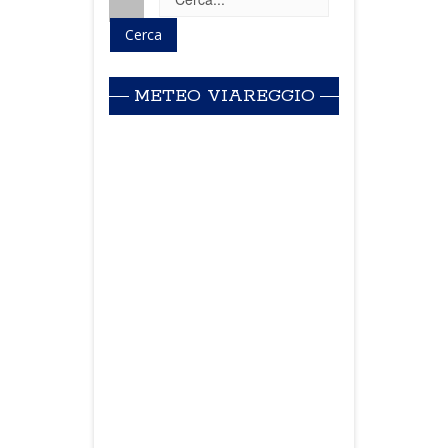
METEO VIAREGGIO