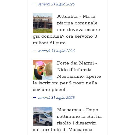
venerdì 31 luglio 2026
Attualità -
Ma la
piscina comunale
non doveva essere
già conclusa? ora servono 3
milioni di euro
venerdì 31 luglio 2026
Forte dei Marmi -
Nido d'Infanzia
Moscardino, aperte
le iscrizioni per 2 posti nella
sezione piccoli
venerdì 31 luglio 2026
Massarosa -
Dopo
settimane la Rai ha
risolto i disservizi
sul territorio di Massarosa