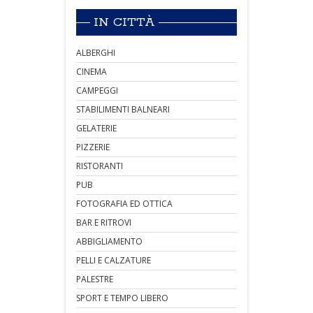
IN CITTÀ
ALBERGHI
CINEMA
CAMPEGGI
STABILIMENTI BALNEARI
GELATERIE
PIZZERIE
RISTORANTI
PUB
FOTOGRAFIA ED OTTICA
BAR E RITROVI
ABBIGLIAMENTO
PELLI E CALZATURE
PALESTRE
SPORT E TEMPO LIBERO